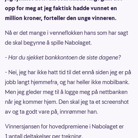
opp for meg at jeg faktisk hadde vunnet en
million kroner, forteller den unge vinneren.
Nå er det mange i venneflokken hans som har sagt
de skal begynne å spille Nabolaget.
- Har du sjekket bankkontoen de siste dagene?
- Nei, jeg har ikke hatt tid til det ennå siden jeg er på
jobb langt hjemmefra, og har heller ikke mobilbank.
Men jeg gleder meg til å logge meg på nettbanken
når jeg kommer hjem. Den skal jeg ta et screenshot
av og ta godt vare på, innrømmer han.
Vinnersjansen for hovedpremiene i Nabolaget er
1:antall deltakelser per trekning.