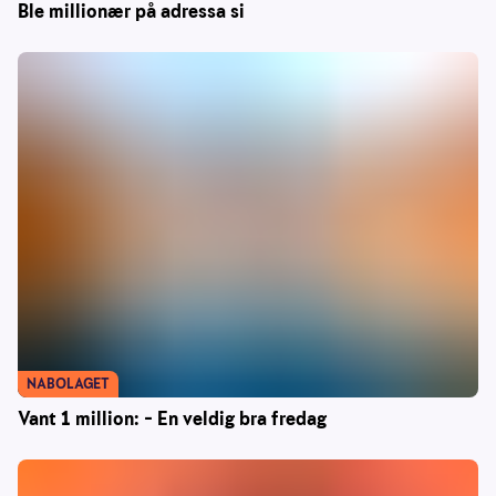
Ble millionær på adressa si
NABOLAGET
Vant 1 million: – En veldig bra fredag