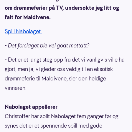
om drømmeferier på TV, undersøkte jeg litt og
falt for Maldivene.
Spill Nabolaget.
- Det forslaget ble vel godt mottatt?
- Det er et langt steg opp fra det vi vanligvis ville ha
gjort, men ja, vi gleder oss veldig til en eksotisk
drømmeferie til Maldivene, sier den heldige
vinneren.
Nabolaget appellerer
Christoffer har spilt Nabolaget fem ganger før og
synes det er et spennende spill med gode