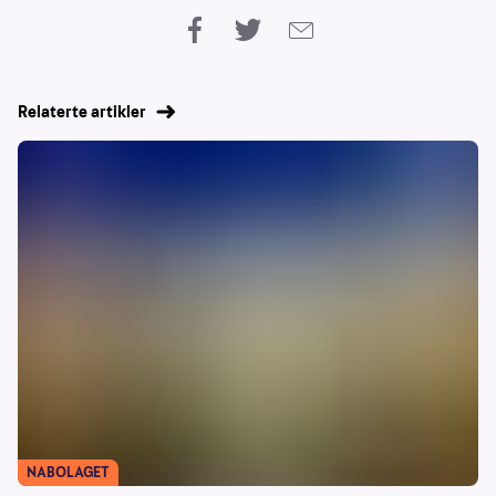
Relaterte artikler
NABOLAGET