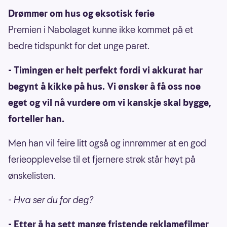
Drømmer om hus og eksotisk ferie
Premien i Nabolaget kunne ikke kommet på et
bedre tidspunkt for det unge paret.
- Timingen er helt perfekt fordi vi akkurat har
begynt å kikke på hus. Vi ønsker å få oss noe
eget og vil nå vurdere om vi kanskje skal bygge,
forteller han.
Men han vil feire litt også og innrømmer at en god
ferieopplevelse til et fjernere strøk står høyt på
ønskelisten.
- Hva ser du for deg?
- Etter å ha sett mange fristende reklamefilmer