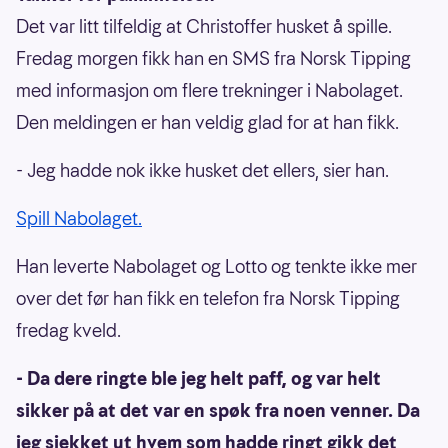
Det var litt tilfeldig at Christoffer husket å spille.
Fredag morgen fikk han en SMS fra Norsk Tipping
med informasjon om flere trekninger i Nabolaget.
Den meldingen er han veldig glad for at han fikk.
- Jeg hadde nok ikke husket det ellers, sier han.
Spill Nabolaget.
Han leverte Nabolaget og Lotto og tenkte ikke mer
over det før han fikk en telefon fra Norsk Tipping
fredag kveld.
- Da dere ringte ble jeg helt paff, og var helt
sikker på at det var en spøk fra noen venner. Da
jeg sjekket ut hvem som hadde ringt gikk det