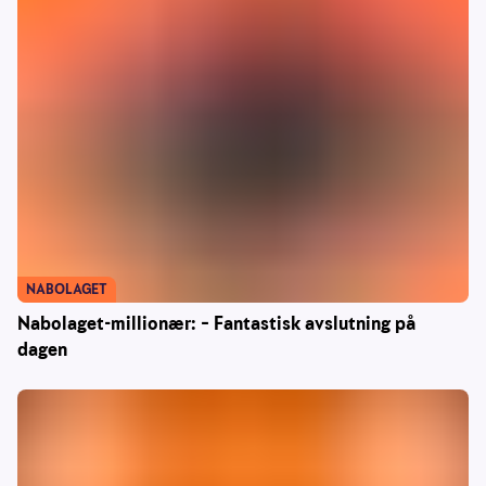
NABOLAGET
Nabolaget-millionær: – Fantastisk avslutning på
dagen