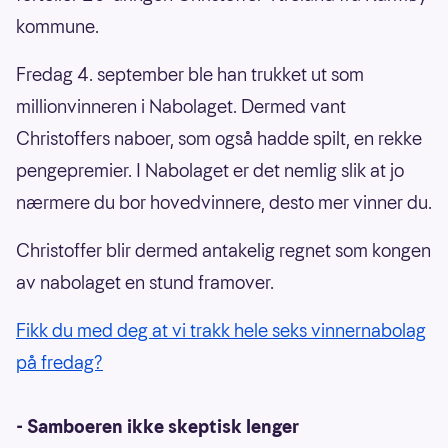
kommune.
Fredag 4. september ble han trukket ut som
millionvinneren i Nabolaget. Dermed vant
Christoffers naboer, som også hadde spilt, en rekke
pengepremier. I Nabolaget er det nemlig slik at jo
nærmere du bor hovedvinnere, desto mer vinner du.
Christoffer blir dermed antakelig regnet som kongen
av nabolaget en stund framover.
Fikk du med deg at vi trakk hele seks vinnernabolag
på fredag?
- Samboeren ikke skeptisk lenger