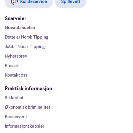
Kundeservice
Spillevett
Snarveier
Grasrotandelen
Dette er Norsk Tipping
Jobb i Norsk Tipping
Nyhetsbrev
Presse
Kontakt oss
Praktisk informasjon
Sikkerhet
Økonomisk kriminalitet
Personvern
Informasjonskapsler