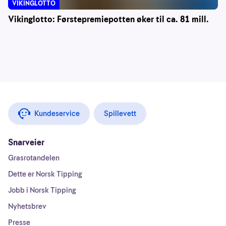
VIKINGLOTTO
Vikinglotto: Førstepremiepotten øker til ca. 81 mill.
Kundeservice
Spillevett
Snarveier
Grasrotandelen
Dette er Norsk Tipping
Jobb i Norsk Tipping
Nyhetsbrev
Presse