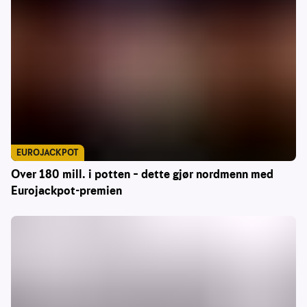
EUROJACKPOT
Over 180 mill. i potten – dette gjør nordmenn med
Eurojackpot-premien