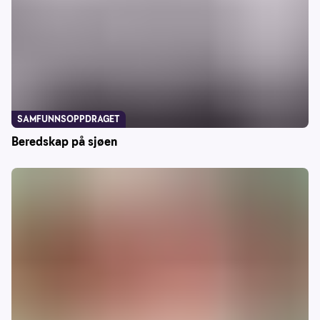
SAMFUNNSOPPDRAGET
Beredskap på sjøen