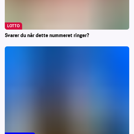
LOTTO
Svarer du når dette nummeret ringer?