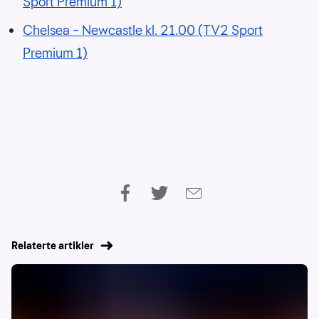
Sport Premium 1)
Chelsea – Newcastle kl. 21.00 (TV2 Sport
Premium 1)
Relaterte artikler