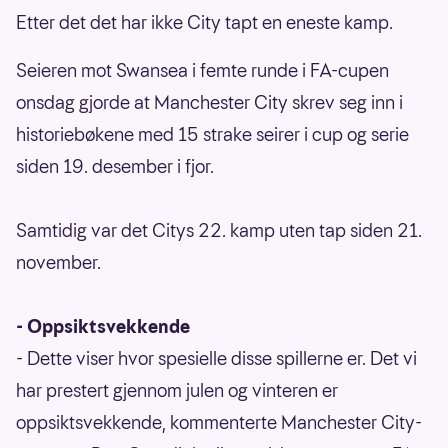
Etter det det har ikke City tapt en eneste kamp.
Seieren mot Swansea i femte runde i FA-cupen
onsdag gjorde at Manchester City skrev seg inn i
historiebøkene med 15 strake seirer i cup og serie
siden 19. desember i fjor.
Samtidig var det Citys 22. kamp uten tap siden 21.
november.
- Oppsiktsvekkende
- Dette viser hvor spesielle disse spillerne er. Det vi
har prestert gjennom julen og vinteren er
oppsiktsvekkende, kommenterte Manchester City-