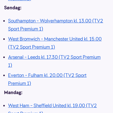
Søndag:
Southampton – Wolverhampton kl. 13.00 (TV2
Sport Premium 1)
West Bromwich – Manchester United kl. 15.00
(TV2 Sport Premium 1)
Arsenal – Leeds kl. 17.30 (TV2 Sport Premium
1)
Everton – Fulham kl. 20.00 (TV2 Sport
Premium 1)
Mandag:
West Ham – Sheffield United kl. 19.00 (TV2