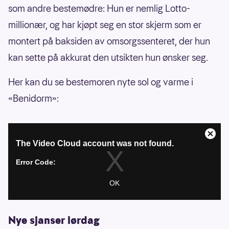
som andre bestemødre: Hun er nemlig Lotto-
millionær, og har kjøpt seg en stor skjerm som er
montert på baksiden av omsorgssenteret, der hun
kan sette på akkurat den utsikten hun ønsker seg.
Her kan du se bestemoren nyte sol og varme i
«Benidorm»:
Nye sjanser lørdag