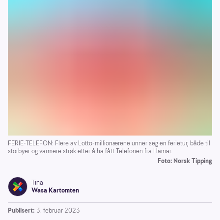
FERIE-TELEFON: Flere av Lotto-millionærene unner seg en ferietur, både til
storbyer og varmere strøk etter å ha fått Telefonen fra Hamar.
Foto: Norsk Tipping
Tina
Wasa Kartomten
Publisert:
3. februar 2023