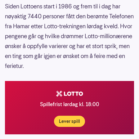
Siden Lottoens start i 1986 og frem til i dag har
nøyaktig 7440 personer fått den berømte Telefonen
fra Hamar etter Lotto-trekningen lørdag kveld. Hvor
pengene går og hvilke drømmer Lotto-millionærene
ønsker å oppfylle varierer og har et stort sprik, men
en ting som går igjen er ønsket om å feire med en
ferietur.
Spillefrist lørdag kl. 18:00
Lever spill