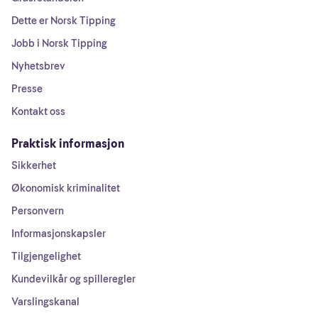
Dette er Norsk Tipping
Jobb i Norsk Tipping
Nyhetsbrev
Presse
Kontakt oss
Praktisk informasjon
Sikkerhet
Økonomisk kriminalitet
Personvern
Informasjonskapsler
Tilgjengelighet
Kundevilkår og spilleregler
Varslingskanal