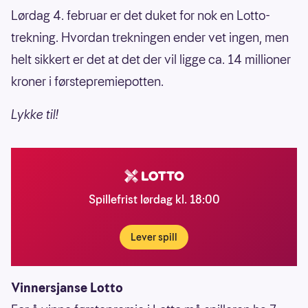
Lørdag 4. februar er det duket for nok en Lotto-
trekning. Hvordan trekningen ender vet ingen, men
helt sikkert er det at det der vil ligge ca. 14 millioner
kroner i førstepremiepotten.
Lykke til!
Spillefrist lørdag kl. 18:00
Lever spill
Vinnersjanse Lotto