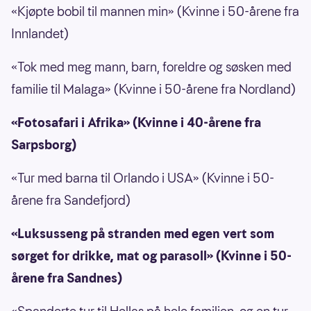
«Kjøpte bobil til mannen min» (Kvinne i 50-årene fra
Innlandet)
«Tok med meg mann, barn, foreldre og søsken med
familie til Malaga» (Kvinne i 50-årene fra Nordland)
«Fotosafari i Afrika» (Kvinne i 40-årene fra
Sarpsborg)
«Tur med barna til Orlando i USA» (Kvinne i 50-
årene fra Sandefjord)
«Luksusseng på stranden med egen vert som
sørget for drikke, mat og parasoll» (Kvinne i 50-
årene fra Sandnes)