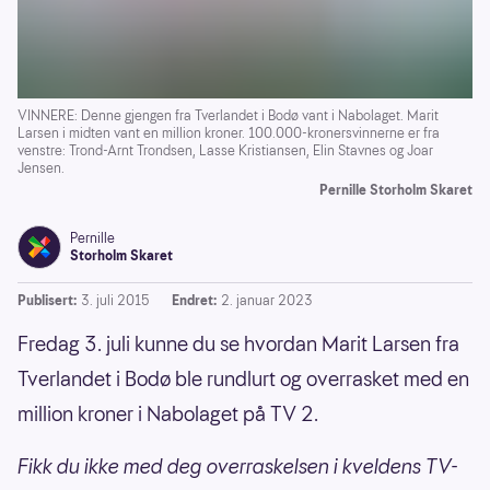
VINNERE: Denne gjengen fra Tverlandet i Bodø vant i Nabolaget. Marit
Larsen i midten vant en million kroner. 100.000-kronersvinnerne er fra
venstre: Trond-Arnt Trondsen, Lasse Kristiansen, Elin Stavnes og Joar
Jensen.
Pernille Storholm Skaret
Pernille
Storholm Skaret
Publisert:
3. juli 2015
Endret:
2. januar 2023
Fredag 3. juli kunne du se hvordan Marit Larsen fra
Tverlandet i Bodø ble rundlurt og overrasket med en
million kroner i Nabolaget på TV 2.
Fikk du ikke med deg overraskelsen i kveldens TV-