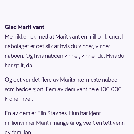
Glad Marit vant
Men ikke nok med at Marit vant en million kroner. I
nabolaget er det slik at hvis du vinner, vinner
naboen. Og hvis naboen vinner, vinner du. Hvis du
har spilt, da.
Og det var det flere av Marits nærmeste naboer
som hadde gjort. Fem av dem vant hele 100.000
kroner hver.
En av dem er Elin Stavnes. Hun har kjent
millionvinner Marit i mange år og vært en tett venn
av familien.