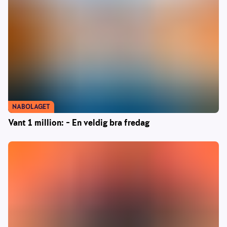
NABOLAGET
Vant 1 million: – En veldig bra fredag