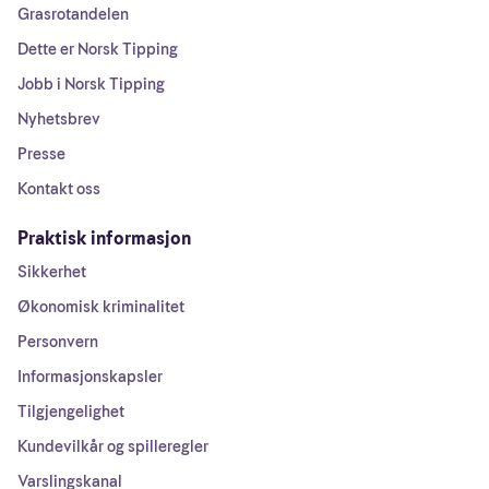
Grasrotandelen
Dette er Norsk Tipping
Jobb i Norsk Tipping
Nyhetsbrev
Presse
Kontakt oss
Praktisk informasjon
Sikkerhet
Økonomisk kriminalitet
Personvern
Informasjonskapsler
Tilgjengelighet
Kundevilkår og spilleregler
Varslingskanal