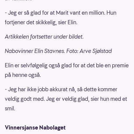
- Jeg er så glad for at Marit vant en million. Hun
fortjener det skikkelig, sier Elin.
Artikkelen fortsetter under bildet.
Nabovinner Elin Stavnes. Foto: Arve Sjølstad
Elin er selvfølgelig også glad for at det ble en premie
på henne også.
- Jeg har ikke jobb akkurat nå, så dette kommer
veldig godt med. Jeg er veldig glad, sier hun med et
smil.
Vinnersjanse Nabolaget