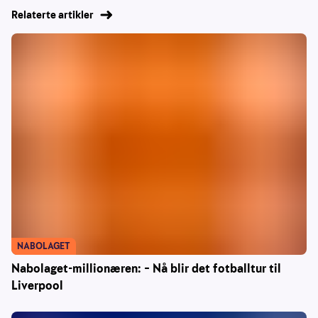
Relaterte artikler
NABOLAGET
Nabolaget-millionæren: – Nå blir det fotballtur til
Liverpool