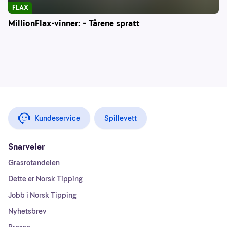
FLAX
MillionFlax-vinner: – Tårene spratt
Kundeservice
Spillevett
Snarveier
Grasrotandelen
Dette er Norsk Tipping
Jobb i Norsk Tipping
Nyhetsbrev