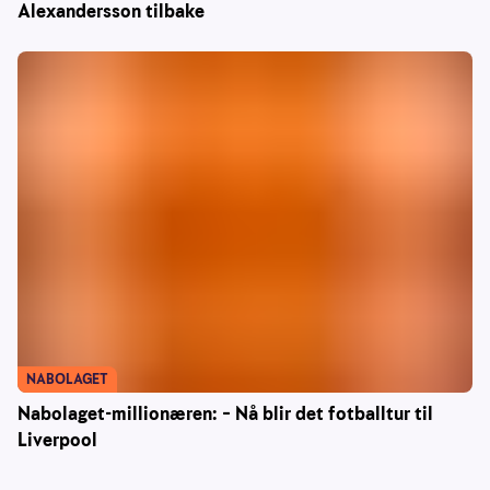
Alexandersson tilbake
NABOLAGET
Nabolaget-millionæren: – Nå blir det fotballtur til
Liverpool