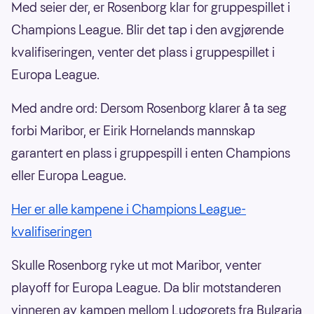
Med seier der, er Rosenborg klar for gruppespillet i
Champions League. Blir det tap i den avgjørende
kvalifiseringen, venter det plass i gruppespillet i
Europa League.
Med andre ord: Dersom Rosenborg klarer å ta seg
forbi Maribor, er Eirik Hornelands mannskap
garantert en plass i gruppespill i enten Champions
eller Europa League.
Her er alle kampene i Champions League-
kvalifiseringen
Skulle Rosenborg ryke ut mot Maribor, venter
playoff for Europa League. Da blir motstanderen
vinneren av kampen mellom Ludogorets fra Bulgaria