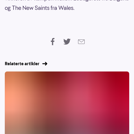
og The New Saints fra Wales.
Relaterte artikler