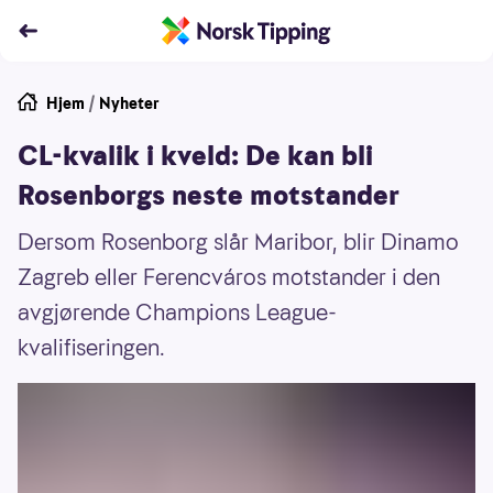
Hjem
/
Nyheter
CL-kvalik i kveld: De kan bli
Rosenborgs neste motstander
Dersom Rosenborg slår Maribor, blir Dinamo
Zagreb eller Ferencváros motstander i den
avgjørende Champions League-
kvalifiseringen.