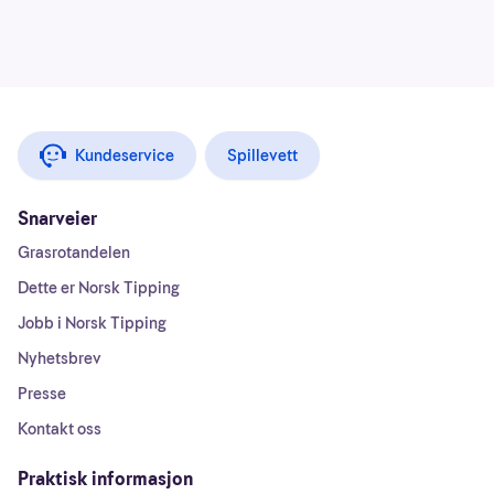
Kundeservice
Spillevett
Snarveier
Grasrotandelen
Dette er Norsk Tipping
Jobb i Norsk Tipping
Nyhetsbrev
Presse
Kontakt oss
Praktisk informasjon