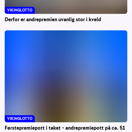
VIKINGLOTTO
Derfor er andrepremien uvanlig stor i kveld
VIKINGLOTTO
Førstepremiepott i taket – andrepremiepott på ca. 51