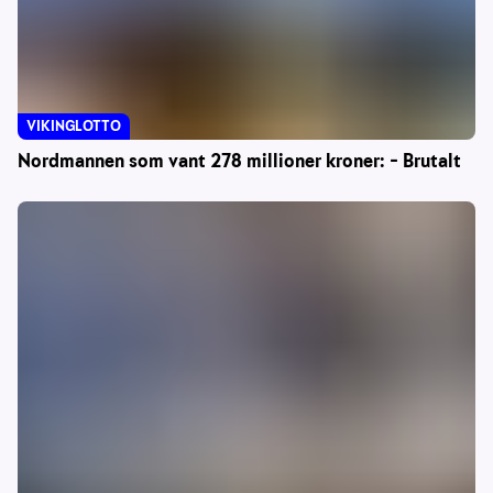
VIKINGLOTTO
Nordmannen som vant 278 millioner kroner: – Brutalt