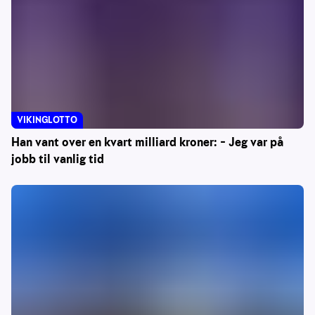
VIKINGLOTTO
Han vant over en kvart milliard kroner: – Jeg var på
jobb til vanlig tid