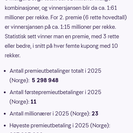
kombinasjoner, og vinnersjansen blir da ca. 1:61
millioner per rekke. For 2. premie (6 rette hovedtall)
er vinnersjansen på ca. 1:15 millioner per rekke.
Statistisk sett vinner man en premie, med 3 rette
eller bedre, i snitt på hver femte kupong med 10
rekker.
Antall premieutbetalinger totalt i 2025
(Norge):
5 298 948
Antall førstepremieutbetalinger i 2025
(Norge):
11
Antall millionærer i 2025 (Norge):
23
Høyeste premieutbetaling i 2025 (Norge):