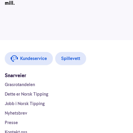
mill.
Kundeservice
Spillevett
Snarveier
Grasrotandelen
Dette er Norsk Tipping
Jobb i Norsk Tipping
Nyhetsbrev
Presse
Kontakt oss