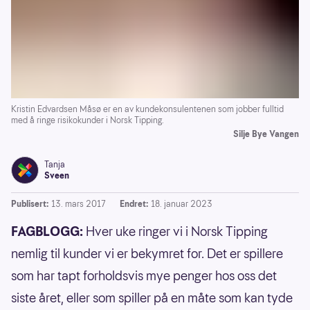
Kristin Edvardsen Måsø er en av kundekonsulentenen som jobber fulltid
med å ringe risikokunder i Norsk Tipping.
Silje Bye Vangen
Tanja
Sveen
Publisert:
13. mars 2017
Endret:
18. januar 2023
FAGBLOGG:
Hver uke ringer vi i Norsk Tipping
nemlig til kunder vi er bekymret for. Det er spillere
som har tapt forholdsvis mye penger hos oss det
siste året, eller som spiller på en måte som kan tyde