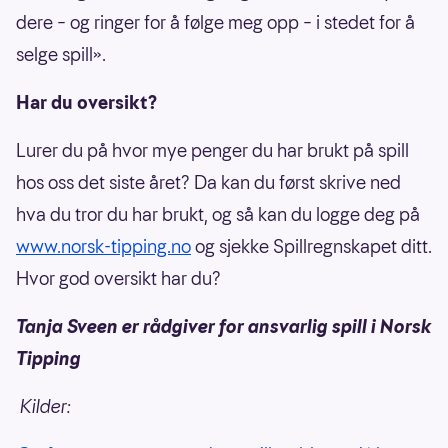
dere – og ringer for å følge meg opp – i stedet for å
selge spill».
Har du oversikt?
Lurer du på hvor mye penger du har brukt på spill
hos oss det siste året? Da kan du først skrive ned
hva du tror du har brukt, og så kan du logge deg på
www.norsk-tipping.no
og sjekke Spillregnskapet ditt.
Hvor god oversikt har du?
Tanja Sveen er rådgiver for ansvarlig spill i Norsk
Tipping
Kilder: