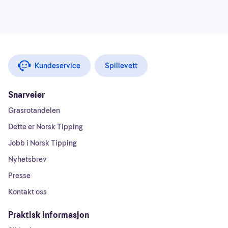
Kundeservice
Spillevett
Snarveier
Grasrotandelen
Dette er Norsk Tipping
Jobb i Norsk Tipping
Nyhetsbrev
Presse
Kontakt oss
Praktisk informasjon