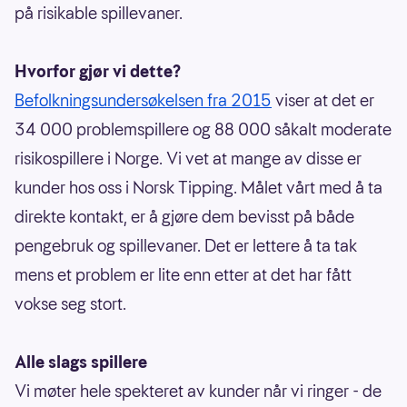
på risikable spillevaner.
Hvorfor gjør vi dette?
Befolkningsundersøkelsen fra 2015
viser at det er
34 000 problemspillere og 88 000 såkalt moderate
risikospillere i Norge. Vi vet at mange av disse er
kunder hos oss i Norsk Tipping. Målet vårt med å ta
direkte kontakt, er å gjøre dem bevisst på både
pengebruk og spillevaner. Det er lettere å ta tak
mens et problem er lite enn etter at det har fått
vokse seg stort.
Alle slags spillere
Vi møter hele spekteret av kunder når vi ringer - de