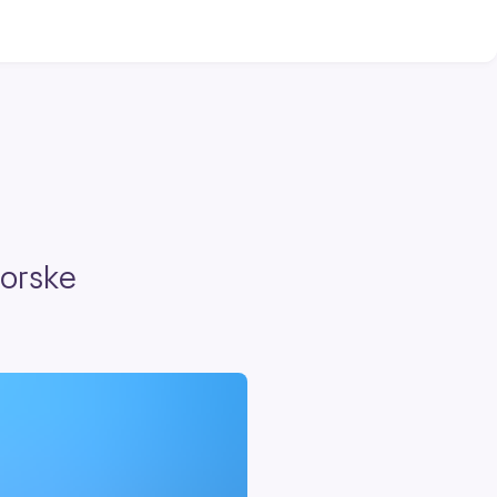
norske