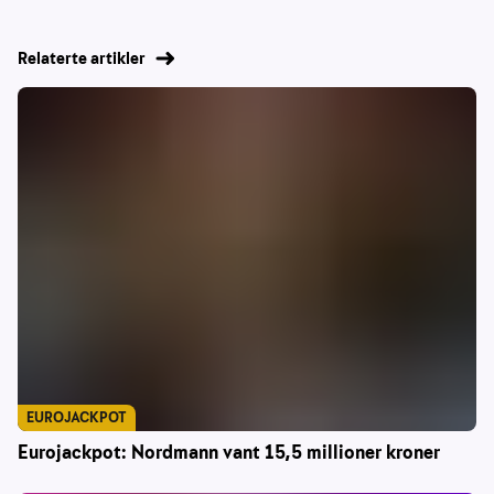
Relaterte artikler
EUROJACKPOT
Eurojackpot: Nordmann vant 15,5 millioner kroner