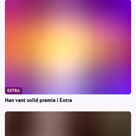
EXTRA
Han vant solid premie i Extra