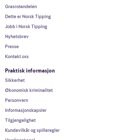
Grasrotandelen
Dette er Norsk Tipping
Jobb i Norsk Tipping
Nyhetsbrev
Presse
Kontakt oss
Praktisk informasjon
Sikkerhet
Økonomisk kriminalitet
Personvern
Informasjonskapsler
Tilgjengelighet
Kundevilkår og spilleregler