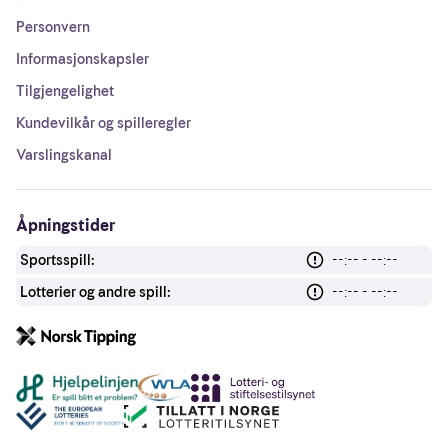
Personvern
Informasjonskapsler
Tilgjengelighet
Kundevilkår og spilleregler
Varslingskanal
Åpningstider
Sportsspill:
--:-- - --:--
Lotterier og andre spill:
--:-- - --:--
Andre lenker