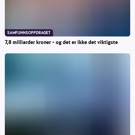
SAMFUNNSOPPDRAGET
7,8 milliarder kroner – og det er ikke det viktigste