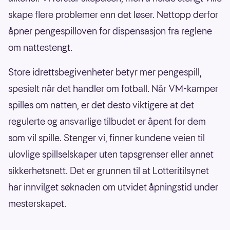
skape flere problemer enn det løser. Nettopp derfor
åpner pengespilloven for dispensasjon fra reglene
om nattestengt.
Store idrettsbegivenheter betyr mer pengespill,
spesielt når det handler om fotball. Når VM-kamper
spilles om natten, er det desto viktigere at det
regulerte og ansvarlige tilbudet er åpent for dem
som vil spille. Stenger vi, finner kundene veien til
ulovlige spillselskaper uten tapsgrenser eller annet
sikkerhetsnett. Det er grunnen til at Lotteritilsynet
har innvilget søknaden om utvidet åpningstid under
mesterskapet.