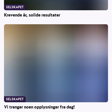
SELSKAPET
Krevende år, solide resultater
SELSKAPET
Vi trenger noen opplysninger fra deg!