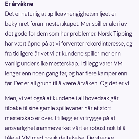
Er årvåkne
Det er naturlig at spilleavhengighetsmiljøet er
bekymret foran mesterskapet. Mer spill er aldri av
det gode for dem som har problemer. Norsk Tipping
har vært åpne på at vi forventer rekordinteresse, og
fra tidligere år vet vi at kundene spiller mer enn
vanlig under slike mesterskap. I tillegg varer VM
lenger enn noen gang før, og har flere kamper enn
før. Det er all grunn til å være årvåken. Og det er vi.
Men, vi vet også at kundene i all hovedsak går
tilbake til sine gamle spillevaner når et stort
mesterskap er over. I tillegg er vi trygge på at
ansvarlighetsrammeverket vårt er robust nok til å
tåle et VM med norsk deltakelse. De strenge