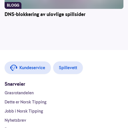
BLOGG
DNS-blokkering av ulovlige spillsider
Kundeservice
Spillevett
Snarveier
Grasrotandelen
Dette er Norsk Tipping
Jobb i Norsk Tipping
Nyhetsbrev