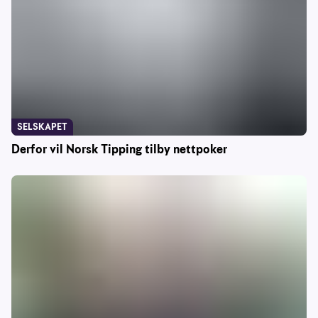
SELSKAPET
Derfor vil Norsk Tipping tilby nettpoker