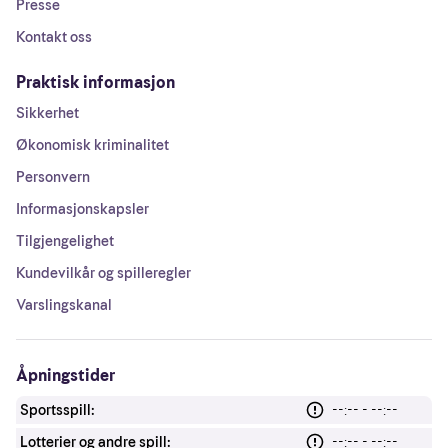
Presse
Kontakt oss
Praktisk informasjon
Sikkerhet
Økonomisk kriminalitet
Personvern
Informasjonskapsler
Tilgjengelighet
Kundevilkår og spilleregler
Varslingskanal
Åpningstider
Sportsspill:
--:-- - --:--
Lotterier og andre spill:
--:-- - --:--