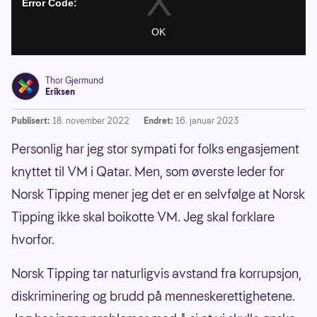
Thor Gjermund
Eriksen
Publisert:
18. november 2022
Endret:
16. januar 2023
Personlig har jeg stor sympati for folks engasjement
knyttet til VM i Qatar. Men, som øverste leder for
Norsk Tipping mener jeg det er en selvfølge at Norsk
Tipping ikke skal boikotte VM. Jeg skal forklare
hvorfor.
Norsk Tipping tar naturligvis avstand fra korrupsjon,
diskriminering og brudd på menneskerettighetene.