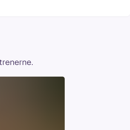
 trenerne.