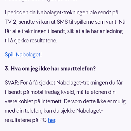
I perioden da Nabolaget-trekningen ble sendt på
TV 2, sendte vi kun ut SMS til spillerne som vant. Nå
får alle trekningen tilsendt, slik at alle har anledning
til å sjekke resultatene.
Spill Nabolaget!
3. Hva om jeg ikke har smarttelefon?
SVAR: For å få sjekket Nabolaget-trekningen du får
tilsendt på mobil fredag kveld, må telefonen din
være koblet på internett. Dersom dette ikke er mulig
med din telefon, kan du sjekke Nabolaget-
resultatene på PC
her
.