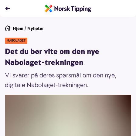
Hjem
/
Nyheter
NABOLAGET
Det du bør vite om den nye
Nabolaget-trekningen
Vi svarer på deres spørsmål om den nye,
digitale Nabolaget-trekningen.