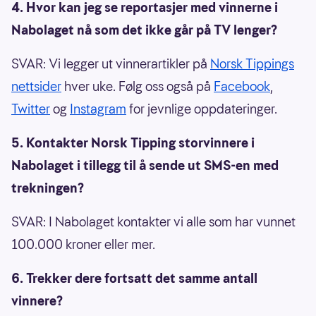
4. Hvor kan jeg se reportasjer med vinnerne i
Nabolaget nå som det ikke går på TV lenger?
SVAR: Vi legger ut vinnerartikler på
Norsk Tippings
nettsider
hver uke. Følg oss også på
Facebook
,
Twitter
og
Instagram
for jevnlige oppdateringer.
5. Kontakter Norsk Tipping storvinnere i
Nabolaget i tillegg til å sende ut SMS-en med
trekningen?
SVAR: I Nabolaget kontakter vi alle som har vunnet
100.000 kroner eller mer.
6. Trekker dere fortsatt det samme antall
vinnere?