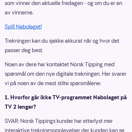
som vinner den aktuelle fredagen - og om du er en
av vinnerne.
Spill Nabolaget!
Trekningen kan du sjekke akkurat når og hvor det
passer deg best.
Noen av dere har kontaktet Norsk Tipping med
spørsmål om den nye digitale trekningen. Her svarer
vi på noen av de mest stilte spørsmålene:
1. Hvorfor går ikke TV-programmet Nabolaget på
TV 2 lenger?
SVAR: Norsk Tippings kunder har etterlyst mer
interaktive trekningsopplevelser der kunden kan se