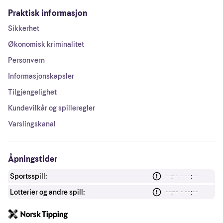
Praktisk informasjon
Sikkerhet
Økonomisk kriminalitet
Personvern
Informasjonskapsler
Tilgjengelighet
Kundevilkår og spilleregler
Varslingskanal
Åpningstider
Sportsspill:
--:-- - --:--
Lotterier og andre spill:
--:-- - --:--