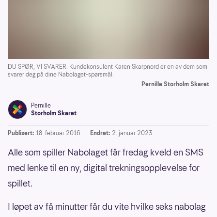
DU SPØR, VI SVARER: Kundekonsulent Karen Skarpnord er en av dem som
svarer deg på dine Nabolaget-spørsmål.
Pernille Storholm Skaret
Pernille
Storholm Skaret
Publisert:
18. februar 2016
Endret:
2. januar 2023
Alle som spiller Nabolaget får fredag kveld en SMS
med lenke til en ny, digital trekningsopplevelse for
spillet.
I løpet av få minutter får du vite hvilke seks nabolag