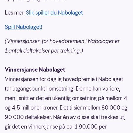
Les mer:
Slik spiller du Nabolaget
Spill Nabolaget!
(Vinnersjansen for hovedpremien i Nabolaget er
1:antall deltakelser per trekning.)
Vinnersjanse Nabolaget
Vinnersjansen for daglig hovedpremie i Nabolaget
tar utgangspunkt i omsetning. Denne kan variere,
men i snitt er det en ukentlig omsetning på mellom 4
og 4,5 millioner kroner. Det tilsier mellom 80 000 og
90 000 deltakelser. Når én av disse skal trekkes ut,
gir det en vinnersjanse på ca. 1:90.000 per