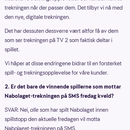
trekningen når der passer dem. Det tilbyr vi nå med
den nye, digitale trekningen.
Det har dessuten dessverre vært altfor få av dem
som ser trekningen på TV 2 som faktisk deltar i
spillet.
Vi håper at disse endringene bidrar til en forsterket
spill- og trekningsopplevelse for våre kunder.
2. Er det bare de vinnende spillerne som mottar
Nabolaget-trekningen på SMS fredag kveld?
SVAR: Nei,
alle
som har spilt Nabolaget innen
spillstopp den aktuelle fredagen vil motta
Nabolaget-trekningen på SMS.