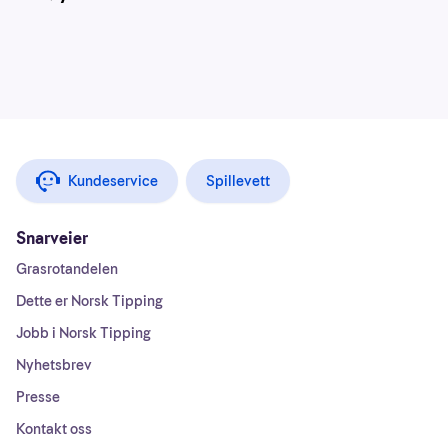
Kundeservice
Spillevett
Snarveier
Grasrotandelen
Dette er Norsk Tipping
Jobb i Norsk Tipping
Nyhetsbrev
Presse
Kontakt oss