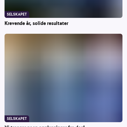
SELSKAPET
Krevende år, solide resultater
SELSKAPET