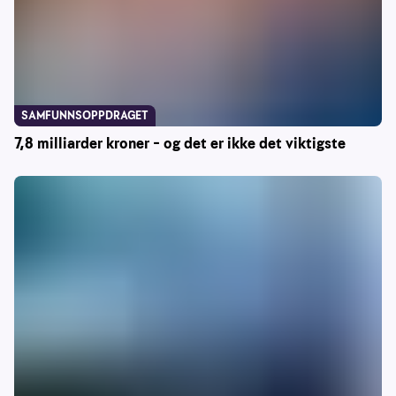
SAMFUNNSOPPDRAGET
7,8 milliarder kroner – og det er ikke det viktigste