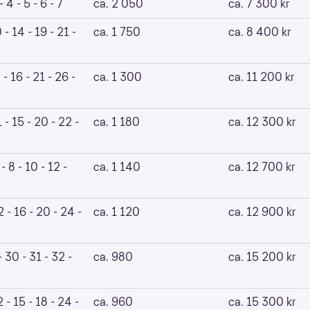
- 4 - 5 - 6 - 7
ca. 2 050
ca. 7 300 kr
0 - 14 - 19 - 21 -
ca. 1 750
ca. 8 400 kr
1 - 16 - 21 - 26 -
ca. 1 300
ca. 11 200 kr
1 - 15 - 20 - 22 -
ca. 1 180
ca. 12 300 kr
 - 8 - 10 - 12 -
ca. 1 140
ca. 12 700 kr
2 - 16 - 20 - 24 -
ca. 1 120
ca. 12 900 kr
- 30 - 31 - 32 -
ca. 980
ca. 15 200 kr
2 - 15 - 18 - 24 -
ca. 960
ca. 15 300 kr