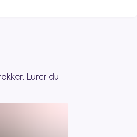
rekker. Lurer du