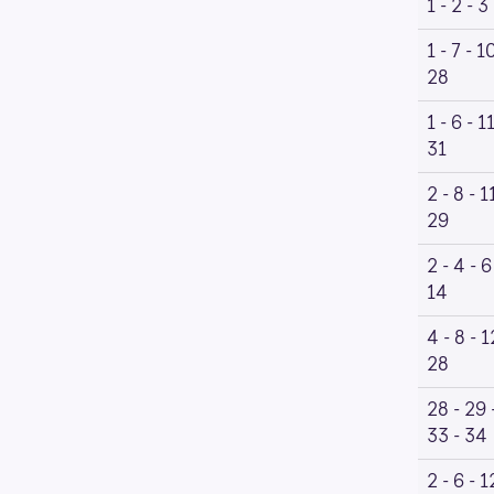
1 - 2 - 3 
1 - 7 - 1
28
1 - 6 - 1
31
2 - 8 - 1
29
2 - 4 - 6
14
4 - 8 - 1
28
28 - 29 
33 - 34
2 - 6 - 1