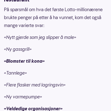
På spørsmål om hva det første Lotto-millionærene
brukte penger på etter å ha vunnet, kom det også
mange varierte svar:
«Nytt gjerde som jeg slipper å male»
«Ny gassgrill»
«Blomster til kona»
«Tannlege»
«Flere flasker med lagringsvin»
«Ny varmepumpe»
«Veldedige organisasjoner»