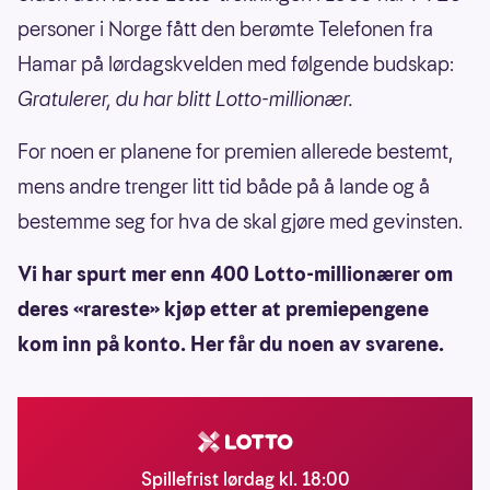
personer i Norge fått den berømte Telefonen fra
Hamar på lørdagskvelden med følgende budskap:
Gratulerer, du har blitt Lotto-millionær.
For noen er planene for premien allerede bestemt,
mens andre trenger litt tid både på å lande og å
bestemme seg for hva de skal gjøre med gevinsten.
Vi har spurt mer enn 400 Lotto-millionærer om
deres «rareste» kjøp etter at premiepengene
kom inn på konto. Her får du noen av svarene.
Spillefrist lørdag kl. 18:00