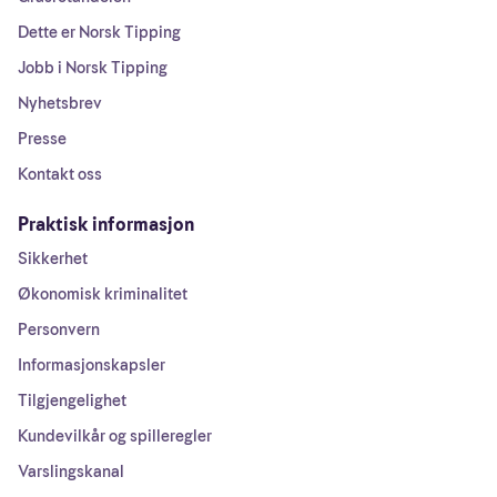
Dette er Norsk Tipping
Jobb i Norsk Tipping
Nyhetsbrev
Presse
Kontakt oss
Praktisk informasjon
Sikkerhet
Økonomisk kriminalitet
Personvern
Informasjonskapsler
Tilgjengelighet
Kundevilkår og spilleregler
Varslingskanal