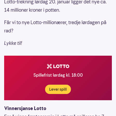
Lotto-trekning lørdag 20. januar ligger det nye ca.
14 millioner kroner i potten.
Får vi to nye Lotto-millionærer, tredje lørdagen på
rad?
Lykke til!
Spillefrist lørdag kl. 18:00
Lever spill
Vinnersjanse Lotto