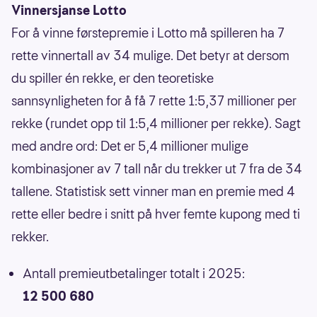
Vinnersjanse Lotto
For å vinne førstepremie i Lotto må spilleren ha 7
rette vinnertall av 34 mulige. Det betyr at dersom
du spiller én rekke, er den teoretiske
sannsynligheten for å få 7 rette 1:5,37 millioner per
rekke (rundet opp til 1:5,4 millioner per rekke). Sagt
med andre ord: Det er 5,4 millioner mulige
kombinasjoner av 7 tall når du trekker ut 7 fra de 34
tallene. Statistisk sett vinner man en premie med 4
rette eller bedre i snitt på hver femte kupong med ti
rekker.
Antall premieutbetalinger totalt i 2025:
12 500 680