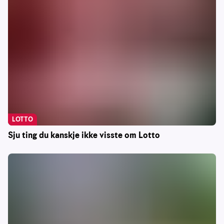
LOTTO
Sju ting du kanskje ikke visste om Lotto