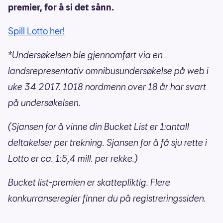
premier, for å si det sånn.
Spill Lotto her!
*Undersøkelsen ble gjennomført via en
landsrepresentativ omnibusundersøkelse på web i
uke 34 2017. 1018 nordmenn over 18 år har svart
på undersøkelsen.
(Sjansen for å vinne din Bucket List er 1:antall
deltakelser per trekning. Sjansen for å få sju rette i
Lotto er ca. 1:5,4 mill. per rekke.)
Bucket list-premien er skattepliktig. Flere
konkurranseregler finner du på registreringssiden.