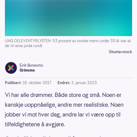
UNG OG EVENTYRLYSTEN: 53 prosent av norske menn under 30 år sier at
de vil reise jorda rundt.
Shutterstock
Eirik Bonesmo
Grimsmo
Publisert:
16. oktober 2017
Endret:
2. januar 2023
Vi har alle drømmer. Både store og små. Noen er
kanskje uoppnåelige, andre mer realistiske. Noen
jobber vi mot hver dag, andre lar vi være opp til
tilfeldighetene å avgjøre.