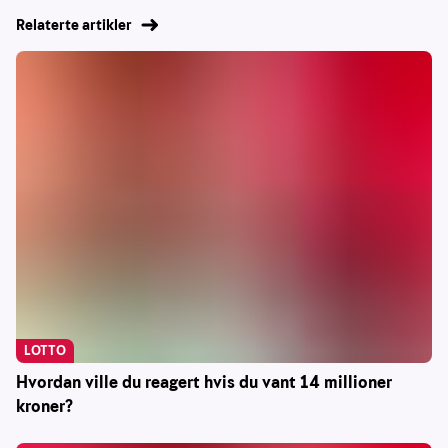
Relaterte artikler
LOTTO
Hvordan ville du reagert hvis du vant 14 millioner
kroner?