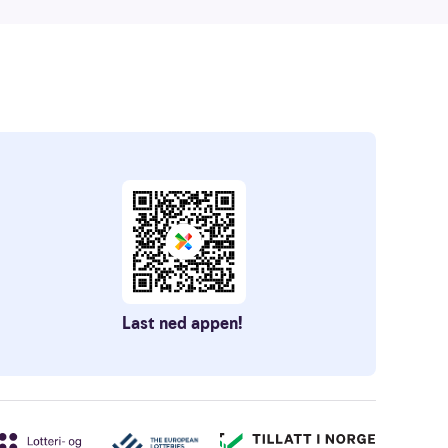
Last ned appen!