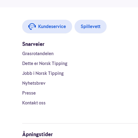
Kundeservice
Spillevett
Snarveier
Grasrotandelen
Dette er Norsk Tipping
Jobb i Norsk Tipping
Nyhetsbrev
Presse
Kontakt oss
Åpningstider