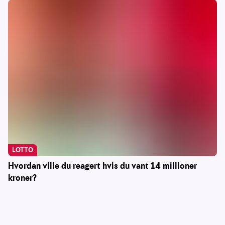
LOTTO
Hvordan ville du reagert hvis du vant 14 millioner
kroner?