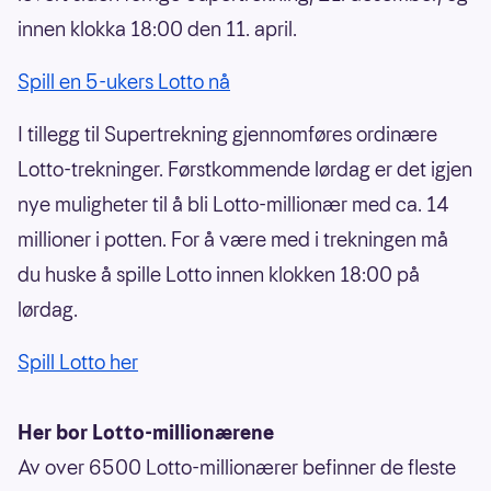
innen klokka 18:00 den 11. april.
Spill en 5-ukers Lotto nå
I tillegg til Supertrekning gjennomføres ordinære
Lotto-trekninger. Førstkommende lørdag er det igjen
nye muligheter til å bli Lotto-millionær med ca. 14
millioner i potten. For å være med i trekningen må
du huske å spille Lotto innen klokken 18:00 på
lørdag.
Spill Lotto her
Her bor Lotto-millionærene
Av over 6500 Lotto-millionærer befinner de fleste