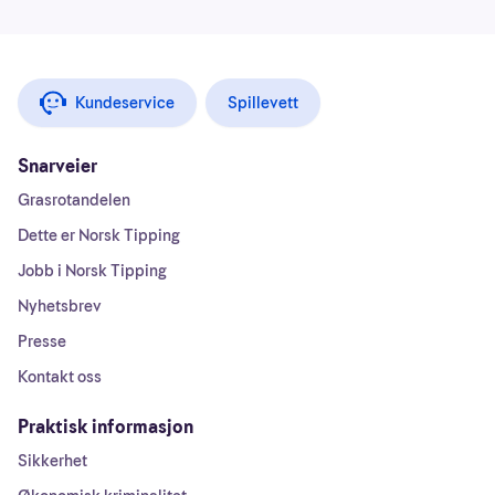
Kundeservice
Spillevett
Snarveier
Grasrotandelen
Dette er Norsk Tipping
Jobb i Norsk Tipping
Nyhetsbrev
Presse
Kontakt oss
Praktisk informasjon
Sikkerhet