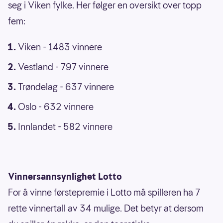
seg i Viken fylke. Her følger en oversikt over topp
fem:
Viken - 1483 vinnere
Vestland - 797 vinnere
Trøndelag - 637 vinnere
Oslo - 632 vinnere
Innlandet - 582 vinnere
Vinnersannsynlighet Lotto
For å vinne førstepremie i Lotto må spilleren ha 7
rette vinnertall av 34 mulige. Det betyr at dersom