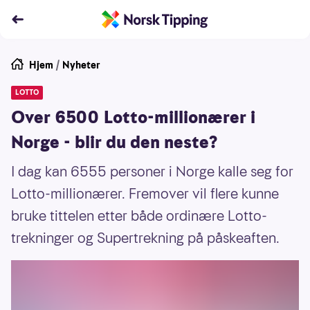
Hjem
/
Nyheter
LOTTO
Over 6500 Lotto-millionærer i
Norge - blir du den neste?
I dag kan 6555 personer i Norge kalle seg for
Lotto-millionærer. Fremover vil flere kunne
bruke tittelen etter både ordinære Lotto-
trekninger og Supertrekning på påskeaften.