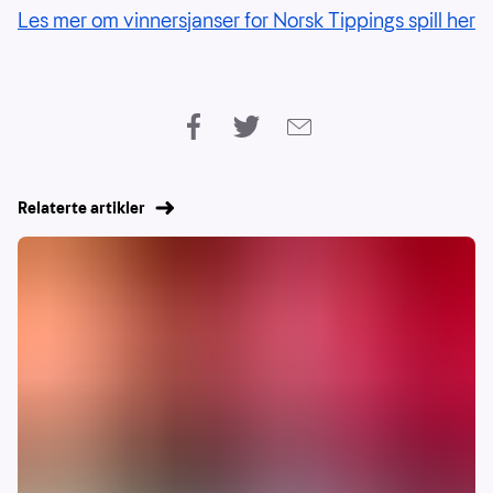
Les mer om vinnersjanser for Norsk Tippings spill her
Relaterte artikler