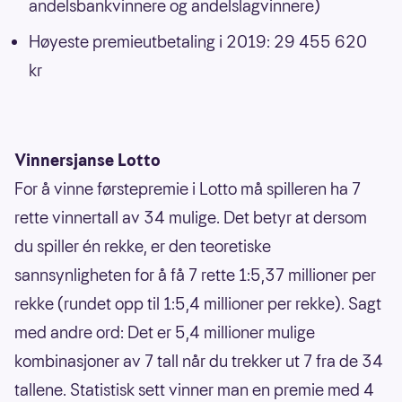
andelsbankvinnere og andelslagvinnere)
Høyeste premieutbetaling i 2019: 29 455 620
kr
Vinnersjanse Lotto
For å vinne førstepremie i Lotto må spilleren ha 7
rette vinnertall av 34 mulige. Det betyr at dersom
du spiller én rekke, er den teoretiske
sannsynligheten for å få 7 rette 1:5,37 millioner per
rekke (rundet opp til 1:5,4 millioner per rekke). Sagt
med andre ord: Det er 5,4 millioner mulige
kombinasjoner av 7 tall når du trekker ut 7 fra de 34
tallene. Statistisk sett vinner man en premie med 4