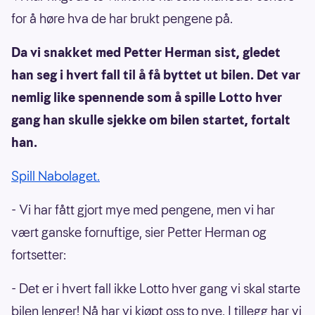
for å høre hva de har brukt pengene på.
Da vi snakket med Petter Herman sist, gledet
han seg i hvert fall til å få byttet ut bilen. Det var
nemlig like spennende som å spille Lotto hver
gang han skulle sjekke om bilen startet, fortalt
han.
Spill Nabolaget.
- Vi har fått gjort mye med pengene, men vi har
vært ganske fornuftige, sier Petter Herman og
fortsetter:
- Det er i hvert fall ikke Lotto hver gang vi skal starte
bilen lenger! Nå har vi kjøpt oss to nye. I tillegg har vi