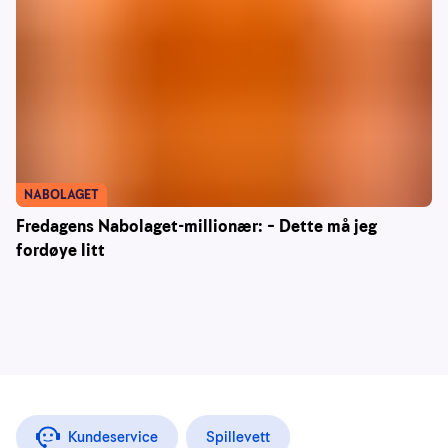
NABOLAGET
Fredagens Nabolaget-millionær: – Dette må jeg
fordøye litt
Kundeservice
Spillevett