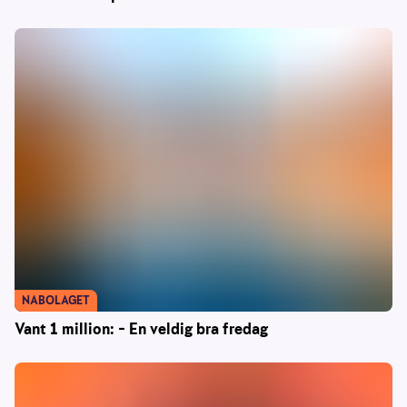
NABOLAGET
Vant 1 million: – En veldig bra fredag