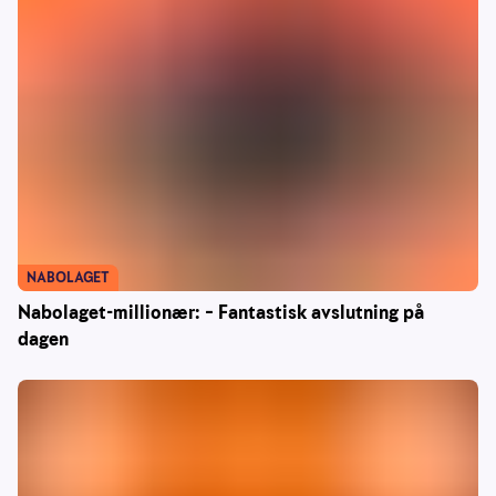
NABOLAGET
Nabolaget-millionær: – Fantastisk avslutning på
dagen