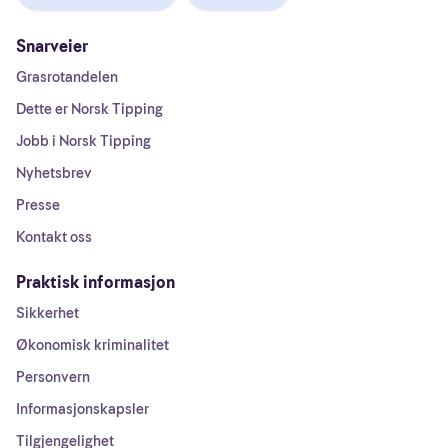
Snarveier
Grasrotandelen
Dette er Norsk Tipping
Jobb i Norsk Tipping
Nyhetsbrev
Presse
Kontakt oss
Praktisk informasjon
Sikkerhet
Økonomisk kriminalitet
Personvern
Informasjonskapsler
Tilgjengelighet