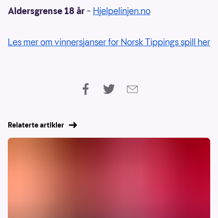
Aldersgrense 18 år
–
Hjelpelinjen.no
Les mer om vinnersjanser for Norsk Tippings spill her
Relaterte artikler