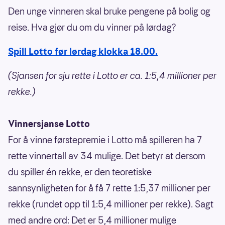
Den unge vinneren skal bruke pengene på bolig og
reise. Hva gjør du om du vinner på lørdag?
Spill Lotto før lørdag klokka 18.00.
(Sjansen for sju rette i Lotto er ca. 1:5,4 millioner per
rekke.)
Vinnersjanse Lotto
For å vinne førstepremie i Lotto må spilleren ha 7
rette vinnertall av 34 mulige. Det betyr at dersom
du spiller én rekke, er den teoretiske
sannsynligheten for å få 7 rette 1:5,37 millioner per
rekke (rundet opp til 1:5,4 millioner per rekke). Sagt
med andre ord: Det er 5,4 millioner mulige