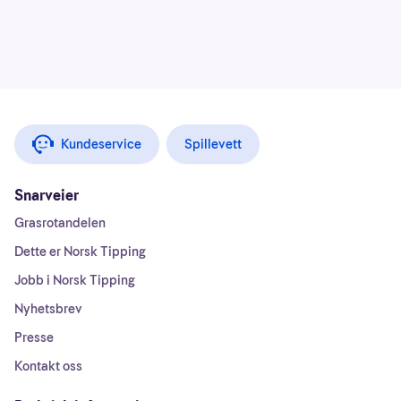
Kundeservice
Spillevett
Snarveier
Grasrotandelen
Dette er Norsk Tipping
Jobb i Norsk Tipping
Nyhetsbrev
Presse
Kontakt oss