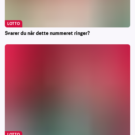
LOTTO
Svarer du når dette nummeret ringer?
LOTTO