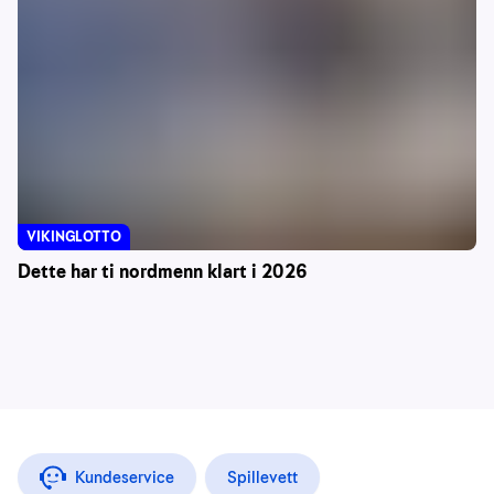
VIKINGLOTTO
Dette har ti nordmenn klart i 2026
Kundeservice
Spillevett