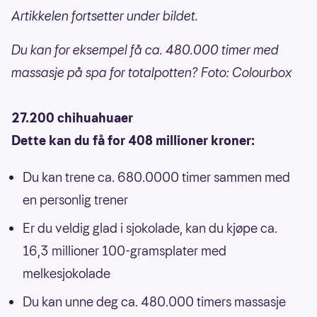
Artikkelen fortsetter under bildet.
Du kan for eksempel få ca. 480.000 timer med
massasje på spa for totalpotten? Foto: Colourbox
27.200 chihuahuaer
Dette kan du få for 408 millioner kroner:
Du kan trene ca. 680.0000 timer sammen med
en personlig trener
Er du veldig glad i sjokolade, kan du kjøpe ca.
16,3 millioner 100-gramsplater med
melkesjokolade
Du kan unne deg ca. 480.000 timers massasje