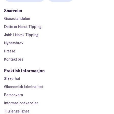
Snarveier
Grasrotandelen
Dette er Norsk Tipping
Jobb i Norsk Tipping
Nyhetsbrev
Presse
Kontakt oss
Praktisk informasjon
Sikkerhet
Økonomisk kriminalitet
Personvern
Informasjonskapsler
Tilgjengelighet