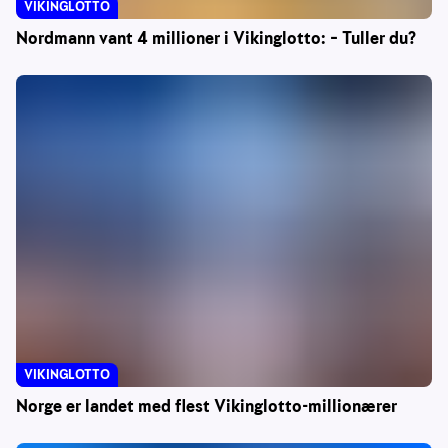
VIKINGLOTTO
Nordmann vant 4 millioner i Vikinglotto: – Tuller du?
VIKINGLOTTO
Norge er landet med flest Vikinglotto-millionærer