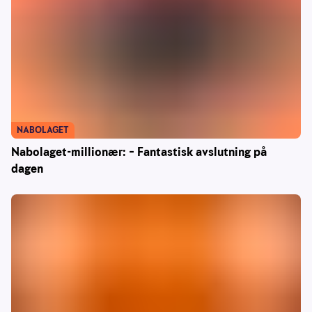
NABOLAGET
Nabolaget-millionær: – Fantastisk avslutning på
dagen