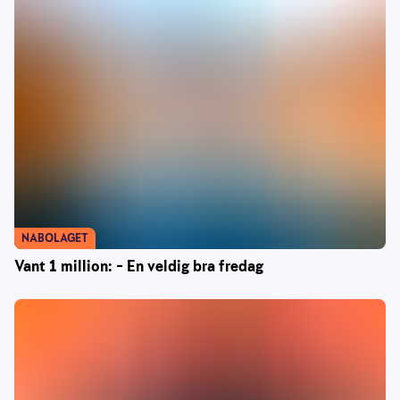
NABOLAGET
Vant 1 million: – En veldig bra fredag