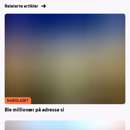
Relaterte artikler
NABOLAGET
Ble millionær på adressa si