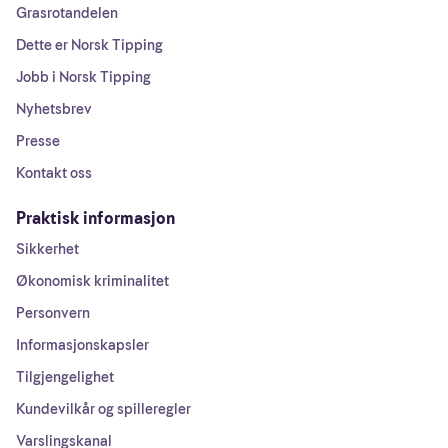
Grasrotandelen
Dette er Norsk Tipping
Jobb i Norsk Tipping
Nyhetsbrev
Presse
Kontakt oss
Praktisk informasjon
Sikkerhet
Økonomisk kriminalitet
Personvern
Informasjonskapsler
Tilgjengelighet
Kundevilkår og spilleregler
Varslingskanal