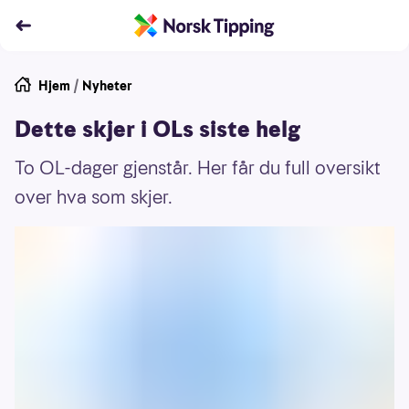
Hjem
/
Nyheter
Dette skjer i OLs siste helg
To OL-dager gjenstår. Her får du full oversikt
over hva som skjer.