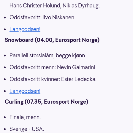
Hans Christer Holund, Niklas Dyrhaug.
Oddsfavoritt: Ilvo Niskanen.
Langoddsen!
Snowboard (04.00, Eurosport Norge)
Parallell storslalåm, begge kjønn.
Oddsfavoritt menn: Nevin Galmarini
Oddsfavoritt kvinner: Ester Ledecka.
Langoddsen!
Curling (07.35, Eurosport Norge)
Finale, menn.
Sverige - USA.