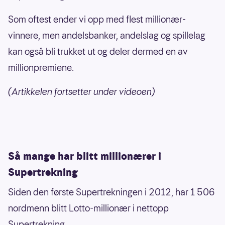
Som oftest ender vi opp med flest millionær-
vinnere, men andelsbanker, andelslag og spillelag
kan også bli trukket ut og deler dermed en av
millionpremiene.
(Artikkelen fortsetter under videoen)
Så mange har blitt millionærer i
Supertrekning
Siden den første Supertrekningen i 2012, har 1 506
nordmenn blitt Lotto-millionær i nettopp
Supertrekning.