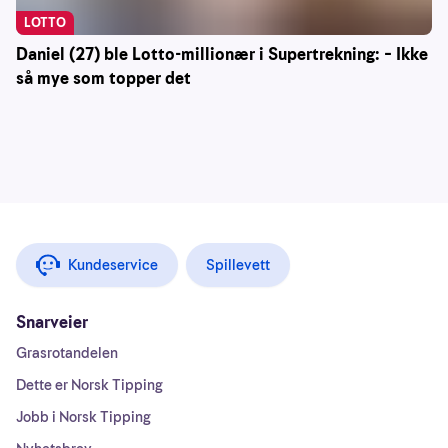
LOTTO
Daniel (27) ble Lotto-millionær i Supertrekning: – Ikke
så mye som topper det
Kundeservice
Spillevett
Snarveier
Grasrotandelen
Dette er Norsk Tipping
Jobb i Norsk Tipping