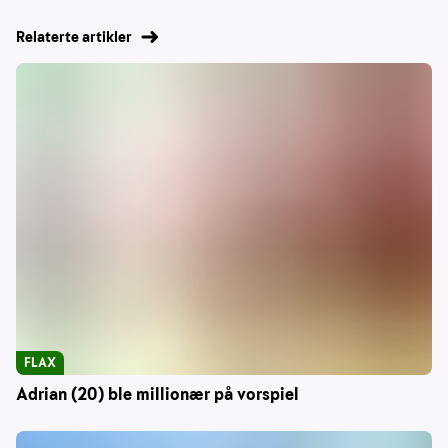
Relaterte artikler
FLAX
Adrian (20) ble millionær på vorspiel