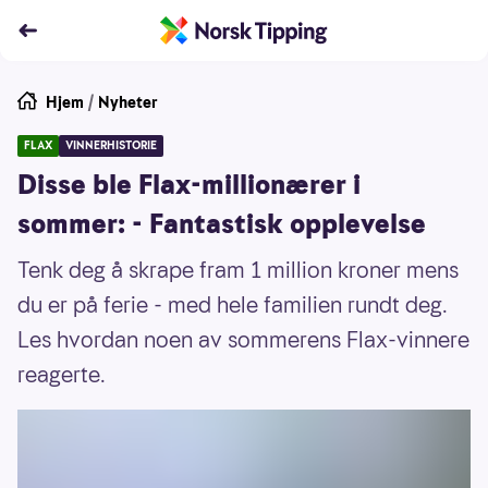
Hjem
/
Nyheter
FLAX
VINNERHISTORIE
Disse ble Flax-millionærer i
sommer: - Fantastisk opplevelse
Tenk deg å skrape fram 1 million kroner mens
du er på ferie - med hele familien rundt deg.
Les hvordan noen av sommerens Flax-vinnere
reagerte.