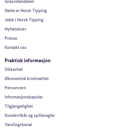
Grasrotandelen
Dette er Norsk Tipping
Jobb i Norsk Tipping
Nyhetsbrev
Presse
Kontakt oss
Praktisk informasjon
Sikkerhet
Økonomisk kriminalitet
Personvern
Informasjonskapsler
Tilgjengelighet
Kundevilkår og spilleregler
Varslingskanal