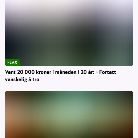
FLAX
Vant 20 000 kroner i måneden i 20 år: – Fortatt
vanskelig å tro