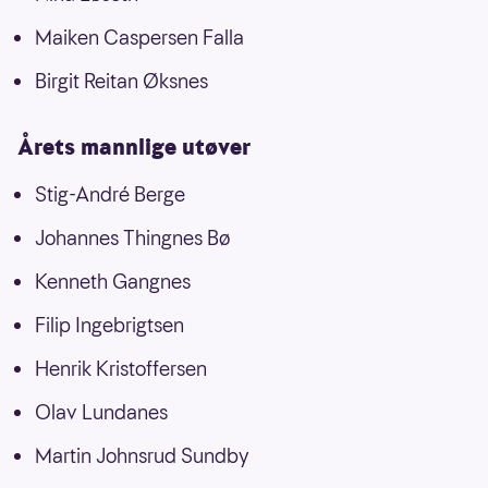
Maiken Caspersen Falla
Birgit Reitan Øksnes
Årets mannlige utøver
Stig-André Berge
Johannes Thingnes Bø
Kenneth Gangnes
Filip Ingebrigtsen
Henrik Kristoffersen
Olav Lundanes
Martin Johnsrud Sundby