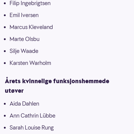
Filip Ingebrigtsen
Emil Iversen
Marcus Kleveland
Marte Olsbu
Silje Waade
Karsten Warholm
Årets kvinnelige funksjonshemmede
utøver
Aida Dahlen
Ann Cathrin Lübbe
Sarah Louise Rung