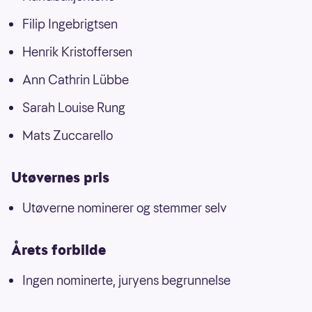
Filip Ingebrigtsen
Henrik Kristoffersen
Ann Cathrin Lübbe
Sarah Louise Rung
Mats Zuccarello
Utøvernes pris
Utøverne nominerer og stemmer selv
Årets forbilde
Ingen nominerte, juryens begrunnelse