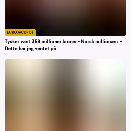
EUROJACKPOT
Tysker vant 358 millioner kroner - Norsk millionær: –
Dette har jeg ventet på