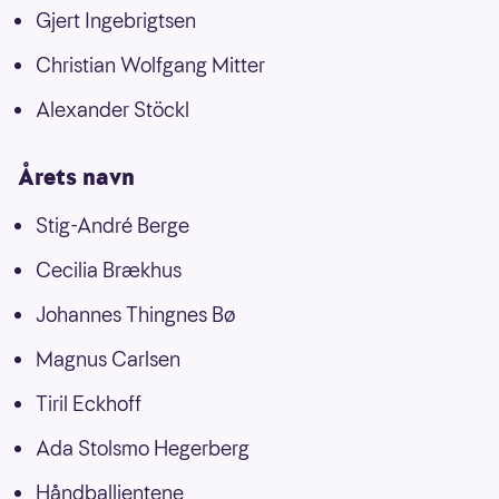
Gjert Ingebrigtsen
Christian Wolfgang Mitter
Alexander Stöckl
Årets navn
Stig-André Berge
Cecilia Brækhus
Johannes Thingnes Bø
Magnus Carlsen
Tiril Eckhoff
Ada Stolsmo Hegerberg
Håndballjentene