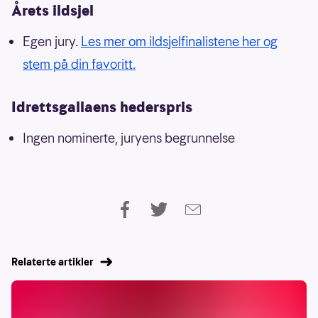
Årets ildsjel
Egen jury.
Les mer om ildsjelfinalistene her og
stem på din favoritt.
Idrettsgallaens hederspris
Ingen nominerte, juryens begrunnelse
Relaterte artikler