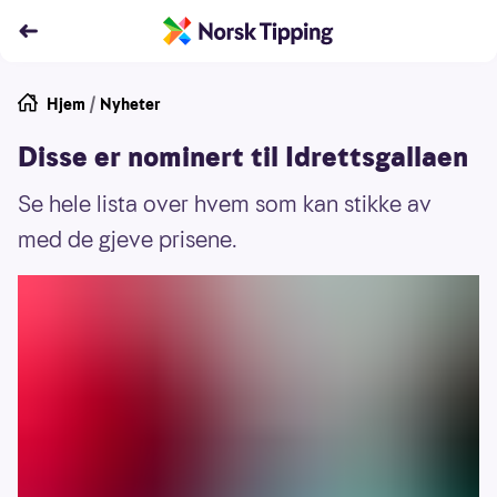
Hjem
/
Nyheter
Disse er nominert til Idrettsgallaen
Se hele lista over hvem som kan stikke av
med de gjeve prisene.