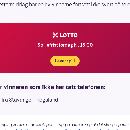
ttermiddag har en av vinnerne fortsatt ikke svart på tel
Spillefrist lørdag kl. 18:00
Lever spill
r vinneren som ikke har tatt telefonen:
 fra Stavanger i Rogaland
ipping ønsker at du skal spille i trygge rammer - og at det skal gi spenni