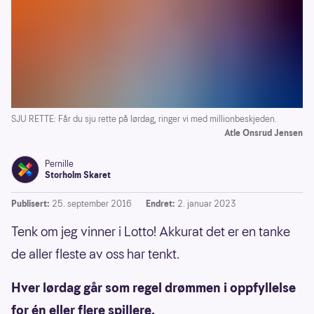
SJU RETTE: Får du sju rette på lørdag, ringer vi med millionbeskjeden.
Atle Onsrud Jensen
Pernille
Storholm Skaret
Publisert:
25. september 2016
Endret:
2. januar 2023
Tenk om jeg vinner i Lotto! Akkurat det er en tanke
de aller fleste av oss har tenkt.
Hver lørdag går som regel drømmen i oppfyllelse
for én eller flere spillere.