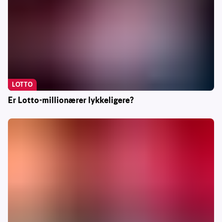
LOTTO
Er Lotto-millionærer lykkeligere?