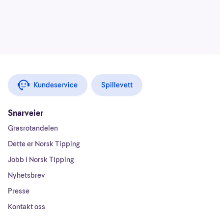
Kundeservice
Spillevett
Snarveier
Grasrotandelen
Dette er Norsk Tipping
Jobb i Norsk Tipping
Nyhetsbrev
Presse
Kontakt oss