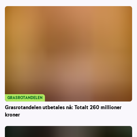
GRASROTANDELEN
Grasrotandelen utbetales nå: Totalt 260 millioner
kroner