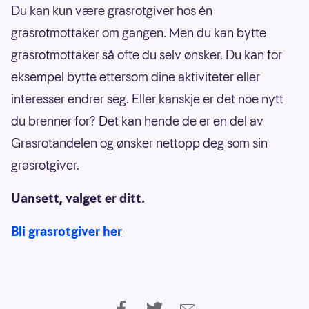
Du kan kun være grasrotgiver hos én
grasrotmottaker om gangen. Men du kan bytte
grasrotmottaker så ofte du selv ønsker. Du kan for
eksempel bytte ettersom dine aktiviteter eller
interesser endrer seg. Eller kanskje er det noe nytt
du brenner for? Det kan hende de er en del av
Grasrotandelen og ønsker nettopp deg som sin
grasrotgiver.
Uansett, valget er ditt.
Bli grasrotgiver her