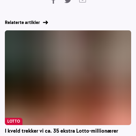
Relaterte artikler
LOTTO
I kveld trekker vi ca. 35 ekstra Lotto-millionærer