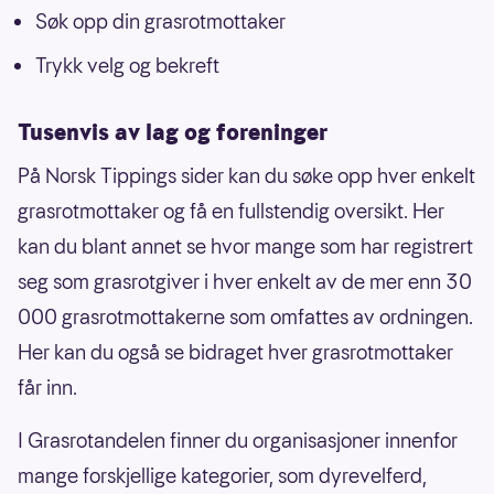
Søk opp din grasrotmottaker
Trykk velg og bekreft
Tusenvis av lag og foreninger
På Norsk Tippings sider kan du søke opp hver enkelt
grasrotmottaker og få en fullstendig oversikt. Her
kan du blant annet se hvor mange som har registrert
seg som grasrotgiver i hver enkelt av de mer enn 30
000 grasrotmottakerne som omfattes av ordningen.
Her kan du også se bidraget hver grasrotmottaker
får inn.
I Grasrotandelen finner du organisasjoner innenfor
mange forskjellige kategorier, som dyrevelferd,