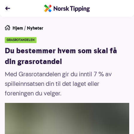
Hjem
/
Nyheter
GRASROTANDELEN
Du bestemmer hvem som skal få
din grasrotandel
Med Grasrotandelen gir du inntil 7 % av
spilleinnsatsen din til det laget eller
foreningen du velger.