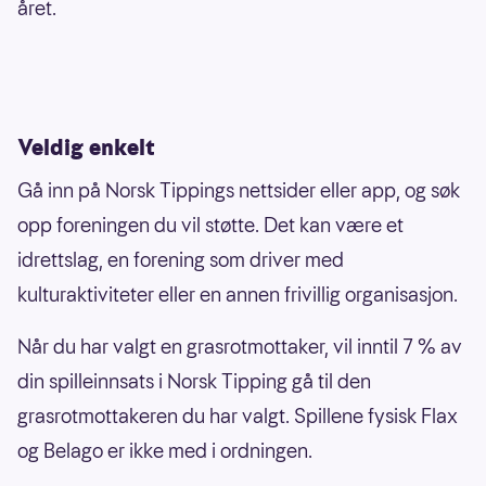
året.
Veldig enkelt
Gå inn på Norsk Tippings nettsider eller app, og søk
opp foreningen du vil støtte. Det kan være et
idrettslag, en forening som driver med
kulturaktiviteter eller en annen frivillig organisasjon.
Når du har valgt en grasrotmottaker, vil inntil 7 % av
din spilleinnsats i Norsk Tipping gå til den
grasrotmottakeren du har valgt. Spillene fysisk Flax
og Belago er ikke med i ordningen.