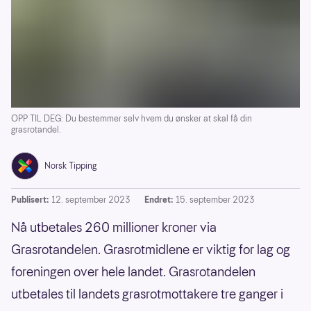
OPP TIL DEG: Du bestemmer selv hvem du ønsker at skal få din
grasrotandel.
Norsk Tipping
Publisert:
12. september 2023
Endret:
15. september 2023
Nå utbetales 260 millioner kroner via
Grasrotandelen. Grasrotmidlene er viktig for lag og
foreningen over hele landet. Grasrotandelen
utbetales til landets grasrotmottakere tre ganger i