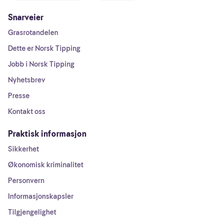
Snarveier
Grasrotandelen
Dette er Norsk Tipping
Jobb i Norsk Tipping
Nyhetsbrev
Presse
Kontakt oss
Praktisk informasjon
Sikkerhet
Økonomisk kriminalitet
Personvern
Informasjonskapsler
Tilgjengelighet