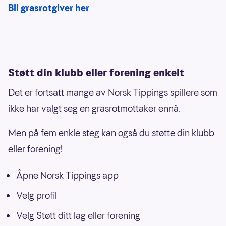
Bli grasrotgiver her
Støtt din klubb eller forening enkelt
Det er fortsatt mange av Norsk Tippings spillere som
ikke har valgt seg en grasrotmottaker ennå.
Men på fem enkle steg kan også du støtte din klubb
eller forening!
Åpne Norsk Tippings app
Velg profil
Velg Støtt ditt lag eller forening