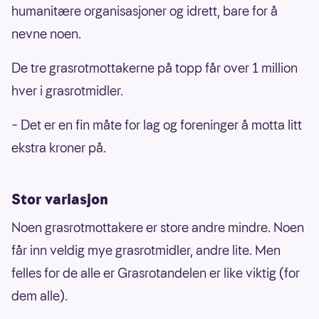
humanitære organisasjoner og idrett, bare for å
nevne noen.
De tre grasrotmottakerne på topp får over 1 million
hver i grasrotmidler.
– Det er en fin måte for lag og foreninger å motta litt
ekstra kroner på.
Stor variasjon
Noen grasrotmottakere er store andre mindre. Noen
får inn veldig mye grasrotmidler, andre lite. Men
felles for de alle er Grasrotandelen er like viktig (for
dem alle).