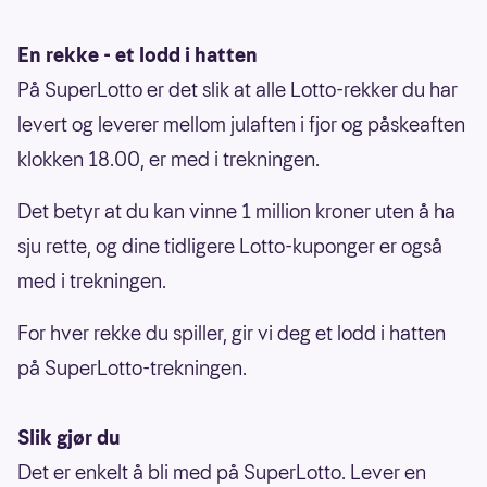
En rekke - et lodd i hatten
På SuperLotto er det slik at alle Lotto-rekker du har
levert og leverer mellom julaften i fjor og påskeaften
klokken 18.00, er med i trekningen.
Det betyr at du kan vinne 1 million kroner uten å ha
sju rette, og dine tidligere Lotto-kuponger er også
med i trekningen.
For hver rekke du spiller, gir vi deg et lodd i hatten
på SuperLotto-trekningen.
Slik gjør du
Det er enkelt å bli med på SuperLotto. Lever en