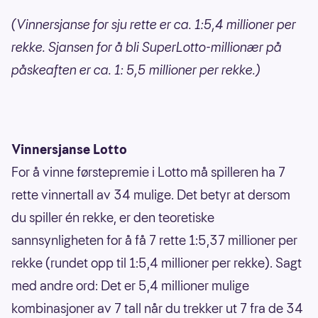
(Vinnersjanse for sju rette er ca. 1:5,4 millioner per
rekke. Sjansen for å bli SuperLotto-millionær på
påskeaften er ca. 1: 5,5 millioner per rekke.)
Vinnersjanse Lotto
For å vinne førstepremie i Lotto må spilleren ha 7
rette vinnertall av 34 mulige. Det betyr at dersom
du spiller én rekke, er den teoretiske
sannsynligheten for å få 7 rette 1:5,37 millioner per
rekke (rundet opp til 1:5,4 millioner per rekke). Sagt
med andre ord: Det er 5,4 millioner mulige
kombinasjoner av 7 tall når du trekker ut 7 fra de 34