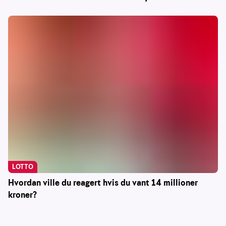
LOTTO
Hvordan ville du reagert hvis du vant 14 millioner
kroner?