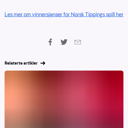
Les mer om vinnersjanser for Norsk Tippings spill her
Relaterte artikler