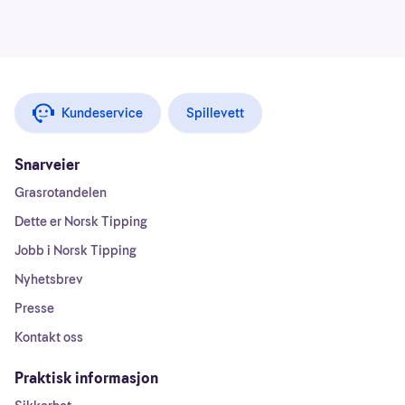
Kundeservice
Spillevett
Snarveier
Grasrotandelen
Dette er Norsk Tipping
Jobb i Norsk Tipping
Nyhetsbrev
Presse
Kontakt oss
Praktisk informasjon