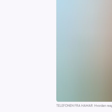
TELEFONEN FRA HAMAR: Hvordan reagere