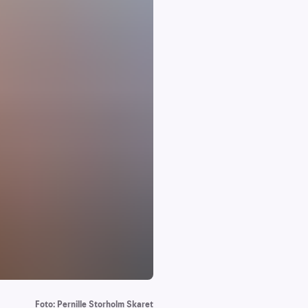
Foto: Pernille Storholm Skaret