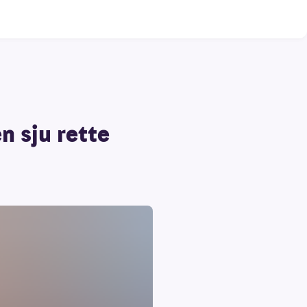
n sju rette