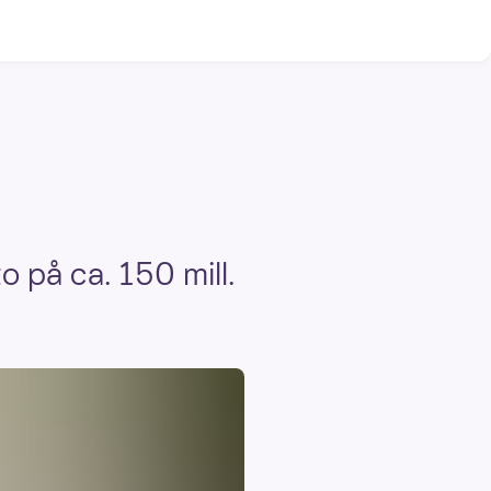
o på ca. 150 mill.