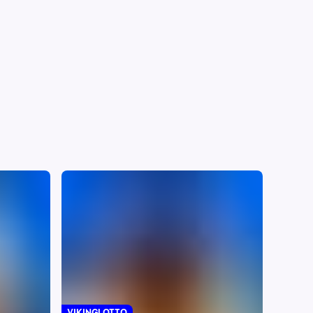
VIKINGLOTTO