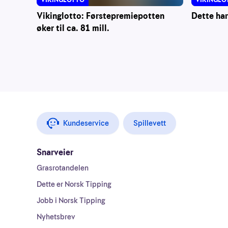
Vikinglotto: Førstepremiepotten
Dette har
øker til ca. 81 mill.
Kundeservice
Spillevett
Snarveier
Grasrotandelen
Dette er Norsk Tipping
Jobb i Norsk Tipping
Nyhetsbrev