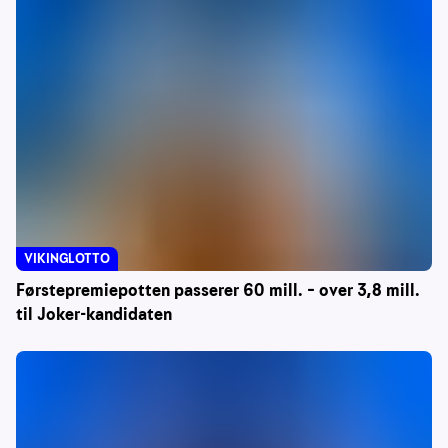
VIKINGLOTTO
Førstepremiepotten passerer 60 mill. – over 3,8 mill.
til Joker-kandidaten