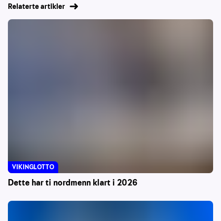
Relaterte artikler
VIKINGLOTTO
Dette har ti nordmenn klart i 2026