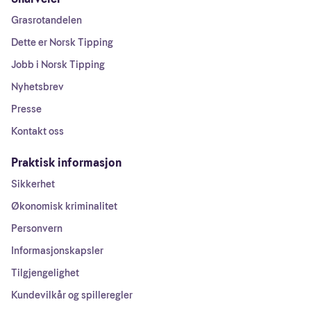
Grasrotandelen
Dette er Norsk Tipping
Jobb i Norsk Tipping
Nyhetsbrev
Presse
Kontakt oss
Praktisk informasjon
Sikkerhet
Økonomisk kriminalitet
Personvern
Informasjonskapsler
Tilgjengelighet
Kundevilkår og spilleregler