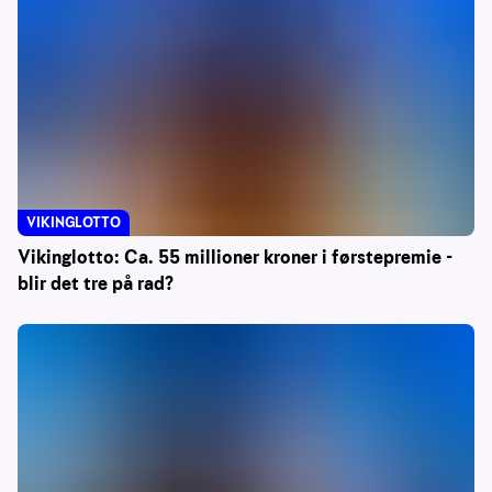
VIKINGLOTTO
Vikinglotto: Ca. 55 millioner kroner i førstepremie -
blir det tre på rad?