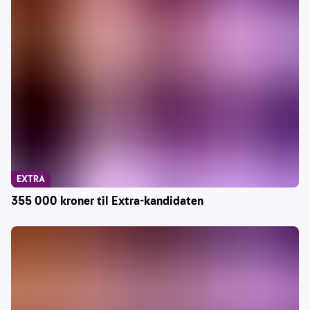
EXTRA
355 000 kroner til Extra-kandidaten