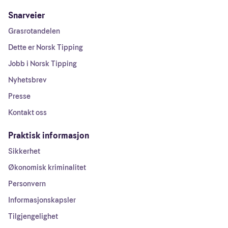
Snarveier
Grasrotandelen
Dette er Norsk Tipping
Jobb i Norsk Tipping
Nyhetsbrev
Presse
Kontakt oss
Praktisk informasjon
Sikkerhet
Økonomisk kriminalitet
Personvern
Informasjonskapsler
Tilgjengelighet