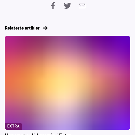
Relaterte artikler
EXTRA