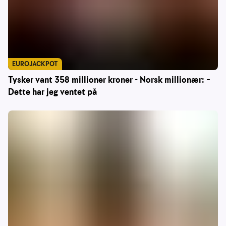
EUROJACKPOT
Tysker vant 358 millioner kroner - Norsk millionær: –
Dette har jeg ventet på