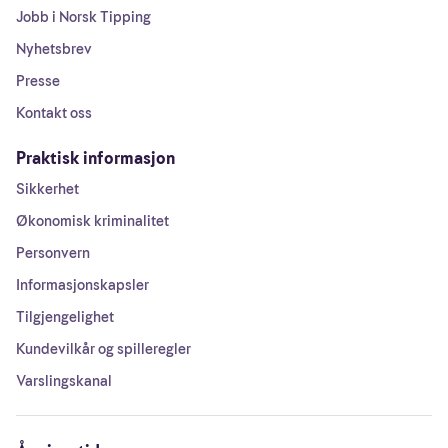
Jobb i Norsk Tipping
Nyhetsbrev
Presse
Kontakt oss
Praktisk informasjon
Sikkerhet
Økonomisk kriminalitet
Personvern
Informasjonskapsler
Tilgjengelighet
Kundevilkår og spilleregler
Varslingskanal