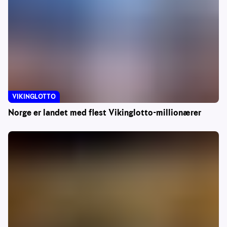
VIKINGLOTTO
Norge er landet med flest Vikinglotto-millionærer