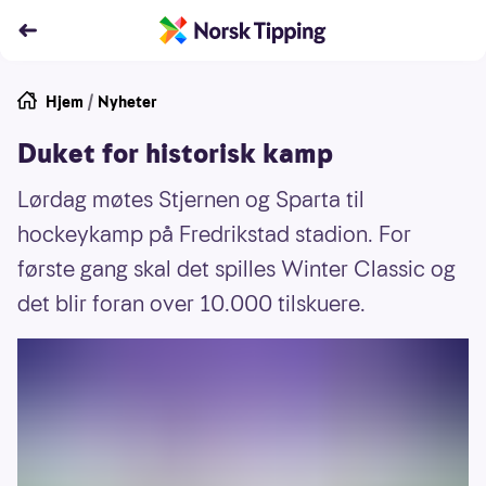
Hjem
/
Nyheter
Duket for historisk kamp
Lørdag møtes Stjernen og Sparta til
hockeykamp på Fredrikstad stadion. For
første gang skal det spilles Winter Classic og
det blir foran over 10.000 tilskuere.