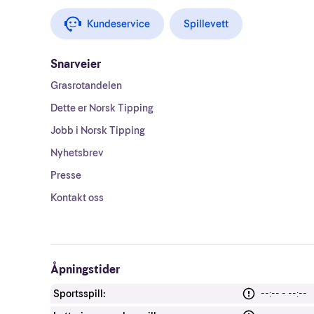
Kundeservice
Spillevett
Snarveier
Grasrotandelen
Dette er Norsk Tipping
Jobb i Norsk Tipping
Nyhetsbrev
Presse
Kontakt oss
Åpningstider
Sportsspill:
--:-- - --:--