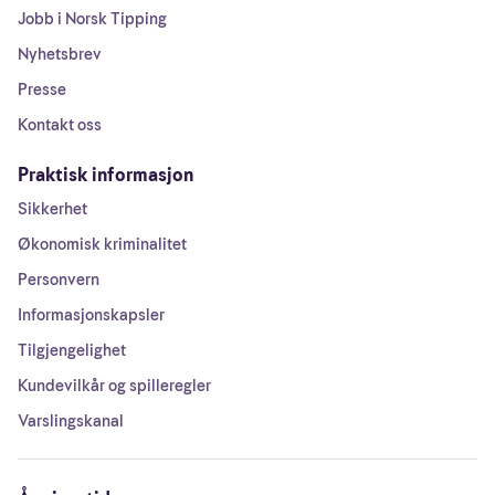
Jobb i Norsk Tipping
Nyhetsbrev
Presse
Kontakt oss
Praktisk informasjon
Sikkerhet
Økonomisk kriminalitet
Personvern
Informasjonskapsler
Tilgjengelighet
Kundevilkår og spilleregler
Varslingskanal