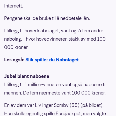
Internett.
Pengene skal de bruke til å nedbetale lån.
I tillegg til hovednabolaget, vant også fem andre
nabolag. - hvor hovedvinneren stakk av med 100
000 kroner.
Les også:
Slik spiller du Nabolaget
Jubel blant naboene
I tillegg til 1 million-vinneren vant også naboene til
mannen. De fem nærmeste vant 100 000 kroner.
En av dem var Liv Inger Somby (53) (på bildet).
Hun skulle egentlig spille Eurojackpot, men valgte