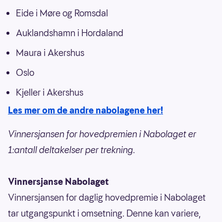
Eide i Møre og Romsdal
Auklandshamn i Hordaland
Maura i Akershus
Oslo
Kjeller i Akershus
Les mer om de andre nabolagene her!
Vinnersjansen for hovedpremien i Nabolaget er
1:antall deltakelser per trekning.
Vinnersjanse Nabolaget
Vinnersjansen for daglig hovedpremie i Nabolaget
tar utgangspunkt i omsetning. Denne kan variere,