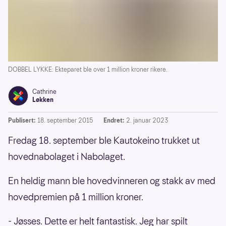
DOBBEL LYKKE: Ekteparet ble over 1 million kroner rikere.
Cathrine
Løkken
Publisert:
18. september 2015
Endret:
2. januar 2023
Fredag 18. september ble Kautokeino trukket ut
hovednabolaget i Nabolaget.
En heldig mann ble hovedvinneren og stakk av med
hovedpremien på 1 million kroner.
- Jøsses. Dette er helt fantastisk. Jeg har spilt