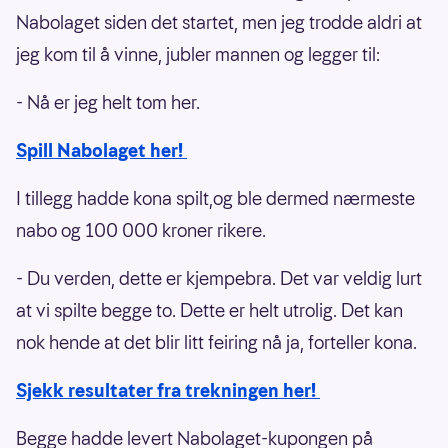
Nabolaget siden det startet, men jeg trodde aldri at
jeg kom til å vinne, jubler mannen og legger til:
- Nå er jeg helt tom her.
Spill Nabolaget her!
I tillegg hadde kona spilt,og ble dermed nærmeste
nabo og 100 000 kroner rikere.
- Du verden, dette er kjempebra. Det var veldig lurt
at vi spilte begge to. Dette er helt utrolig. Det kan
nok hende at det blir litt feiring nå ja, forteller kona.
Sjekk resultater fra trekningen her!
Begge hadde levert Nabolaget-kupongen på