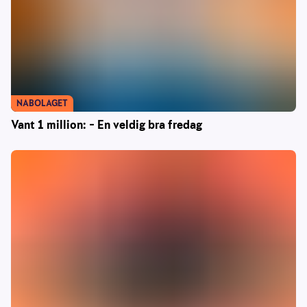
NABOLAGET
Vant 1 million: – En veldig bra fredag