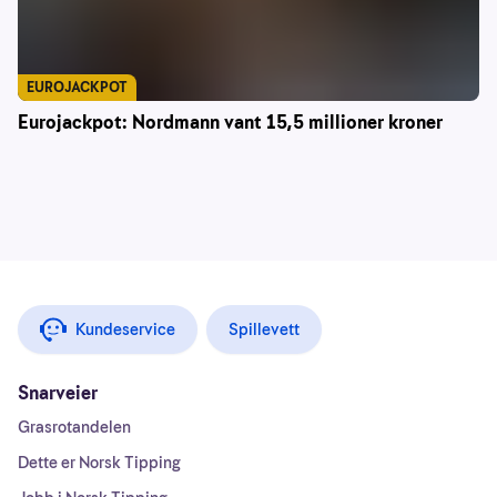
EUROJACKPOT
Eurojackpot: Nordmann vant 15,5 millioner kroner
Kundeservice
Spillevett
Snarveier
Grasrotandelen
Dette er Norsk Tipping