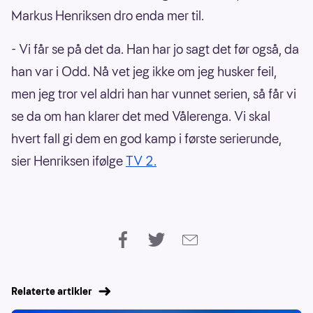
Markus Henriksen dro enda mer til.
- Vi får se på det da. Han har jo sagt det før også, da
han var i Odd. Nå vet jeg ikke om jeg husker feil,
men jeg tror vel aldri han har vunnet serien, så får vi
se da om han klarer det med Vålerenga. Vi skal
hvert fall gi dem en god kamp i første serierunde,
sier Henriksen ifølge
TV 2.
Relaterte artikler