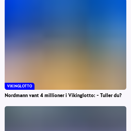
VIKINGLOTTO
Nordmann vant 4 millioner i Vikinglotto: – Tuller du?