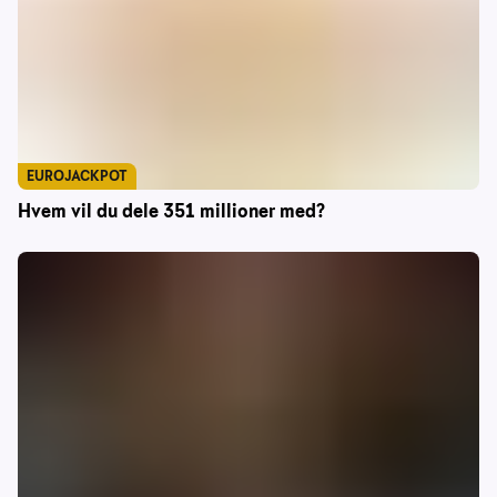
EUROJACKPOT
Hvem vil du dele 351 millioner med?