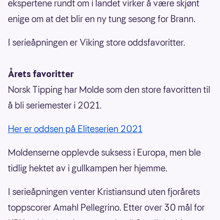
ekspertene rundt om i landet virker å være skjønt
enige om at det blir en ny tung sesong for Brann.
I serieåpningen er Viking store oddsfavoritter.
Årets favoritter
Norsk Tipping har Molde som den store favoritten til
å bli seriemester i 2021.
Her er oddsen på Eliteserien 2021
Moldenserne opplevde suksess i Europa, men ble
tidlig hektet av i gullkampen her hjemme.
I serieåpningen venter Kristiansund uten fjorårets
toppscorer Amahl Pellegrino. Etter over 30 mål for