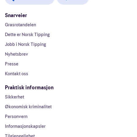
Snarveier
Grasrotandelen
Dette er Norsk Tipping
Jobb i Norsk Tipping
Nyhetsbrev
Presse
Kontakt oss
Praktisk informasjon
Sikkerhet
Økonomisk kriminalitet
Personvern
Informasjonskapsler
Tilgjengelighet