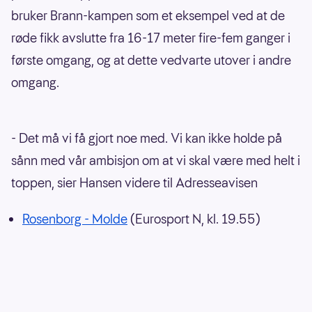
bruker Brann-kampen som et eksempel ved at de
røde fikk avslutte fra 16-17 meter fire-fem ganger i
første omgang, og at dette vedvarte utover i andre
omgang.
- Det må vi få gjort noe med. Vi kan ikke holde på
sånn med vår ambisjon om at vi skal være med helt i
toppen, sier Hansen videre til Adresseavisen
Rosenborg - Molde
(Eurosport N, kl. 19.55)