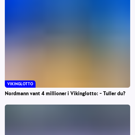
VIKINGLOTTO
Nordmann vant 4 millioner i Vikinglotto: – Tuller du?