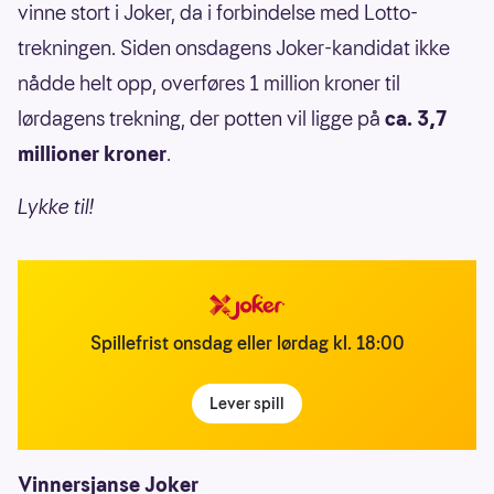
vinne stort i Joker, da i forbindelse med Lotto-
trekningen. Siden onsdagens Joker-kandidat ikke
nådde helt opp, overføres 1 million kroner til
lørdagens trekning, der potten vil ligge på
ca. 3,7
millioner kroner
.
Lykke til!
Spillefrist onsdag eller lørdag kl. 18:00
Lever spill
Vinnersjanse Joker