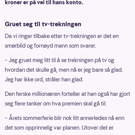
kroner er på vei til hans konto.
Gruet seg til tv-trekningen
Da vi ringer tilbake etter tv-trekningen er det en
smørblid og fornøyd mann som svarer.
– Jeg gruet meg litt til å se trekningen på tv og
hvordan det skulle gå, men nå er jeg bare så glad.
Jeg har ikke ord, stråler han glad.
Den ferske millionæren forteller at han også har gjort
seg flere tanker om hva premien skal gå til:
– Årets sommerferie blir nok litt annerledes nå enn
det som opprinnelig var planen. Utover det er