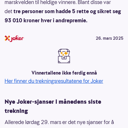
marskvelden til heldige vinnere. Blant disse var
det
tre personer som hadde 5 rette og sikret seg
93 010 kroner hver i andrepremie.
26. mars 2025
Vinnertallene ikke ferdig ennå
Her finner du trekningsresultatene for Joker
Nye Joker-sjanser i månedens siste
trekning
Allerede lørdag 29. mars er det nye sjanser for å