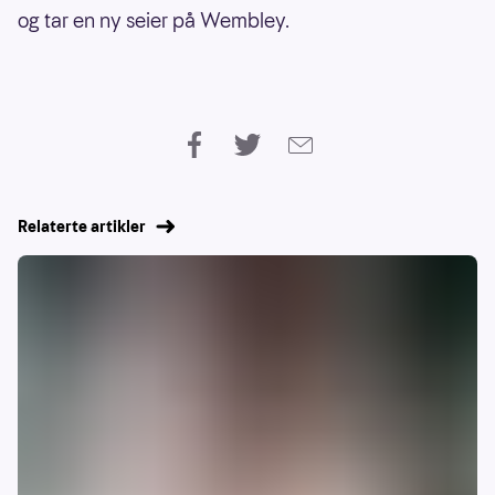
og tar en ny seier på Wembley.
Relaterte artikler