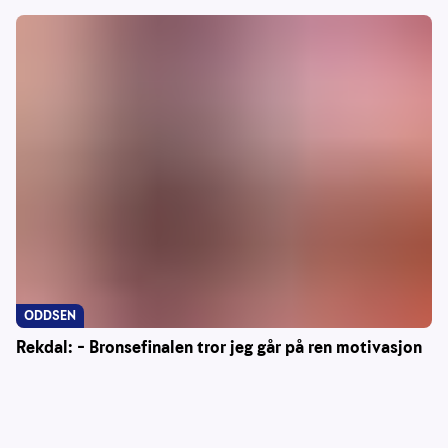
ODDSEN
Rekdal: – Bronsefinalen tror jeg går på ren motivasjon