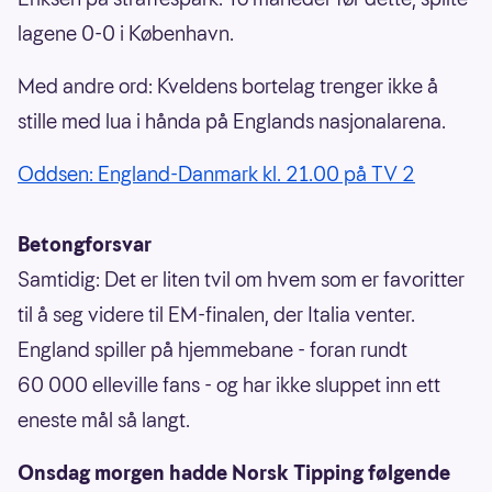
lagene 0-0 i København.
Med andre ord: Kveldens bortelag trenger ikke å
stille med lua i hånda på Englands nasjonalarena.
Oddsen: England-Danmark kl. 21.00 på TV 2
Betongforsvar
Samtidig: Det er liten tvil om hvem som er favoritter
til å seg videre til EM-finalen, der Italia venter.
England spiller på hjemmebane - foran rundt
60 000 elleville fans - og har ikke sluppet inn ett
eneste mål så langt.
Onsdag morgen hadde Norsk Tipping følgende