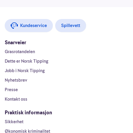
Kundeservice
Spillevett
Snarveier
Grasrotandelen
Dette er Norsk Tipping
Jobb i Norsk Tipping
Nyhetsbrev
Presse
Kontakt oss
Praktisk informasjon
Sikkerhet
Økonomisk kriminalitet