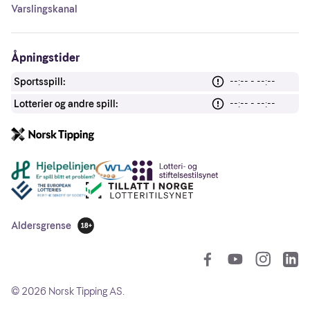
Varslingskanal
Åpningstider
Sportsspill:
--:-- - --:--
Lotterier og andre spill:
--:-- - --:--
Andre lenker
Aldersgrense
18 år
So
©
2026
Norsk Tipping AS.