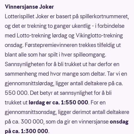
Vinnersjanse Joker
Lotterispillet Joker er basert på spillerkortnummeret,
og det er trekning to ganger ukentlig - i forbindelse
med Lotto-trekning lørdag og Vikinglotto-trekning
onsdag. Førstepremievinneren trekkes tilfeldig ut
blant alle som har spilt i hver spilleomgang.
Sannsynligheten for å bli trukket ut har derfor en
sammenheng med hvor mange som deltar. Tar vi en
gjennomsnittslørdag, ligger antall deltakere på ca.
550 000. Det betyr at sannsynlighet for å bli
trukket ut
lørdag er ca. 1:550 000
. For en
gjennomsnittsonsdag, ligger derimot antall deltakere
på ca. 300 000, som da gir en vinnersjanse
onsdag
på ca. 1:300 000
.