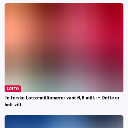
LOTTO
To ferske Lotto-millionærer vant 6,8 mill.: – Dette er
helt vilt