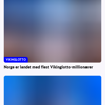
VIKINGLOTTO
Norge er landet med flest Vikinglotto-millionærer