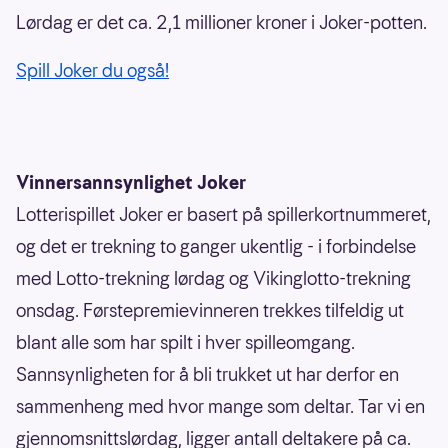
Lørdag er det ca. 2,1 millioner kroner i Joker-potten.
Spill Joker du også!
Vinnersannsynlighet Joker
Lotterispillet Joker er basert på spillerkortnummeret,
og det er trekning to ganger ukentlig - i forbindelse
med Lotto-trekning lørdag og Vikinglotto-trekning
onsdag. Førstepremievinneren trekkes tilfeldig ut
blant alle som har spilt i hver spilleomgang.
Sannsynligheten for å bli trukket ut har derfor en
sammenheng med hvor mange som deltar. Tar vi en
gjennomsnittslørdag, ligger antall deltakere på ca.