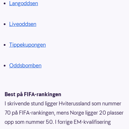
Langoddsen
Liveoddsen
Tippekupongen
Oddsbomben
Best på FIFA-rankingen
I skrivende stund ligger Hviterussland som nummer
70 på FIFA-rankingen, mens Norge ligger 20 plasser
opp som nummer 50. I forrige EM-kvalifisering