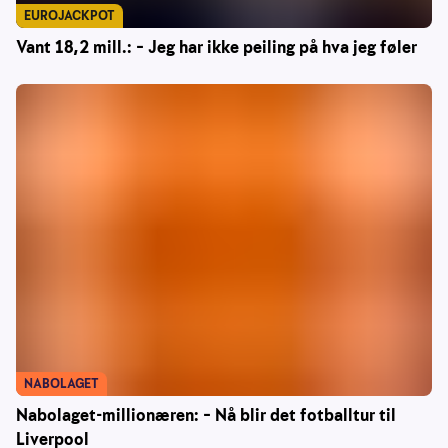
EUROJACKPOT
Vant 18,2 mill.: – Jeg har ikke peiling på hva jeg føler
NABOLAGET
Nabolaget-millionæren: – Nå blir det fotballtur til
Liverpool