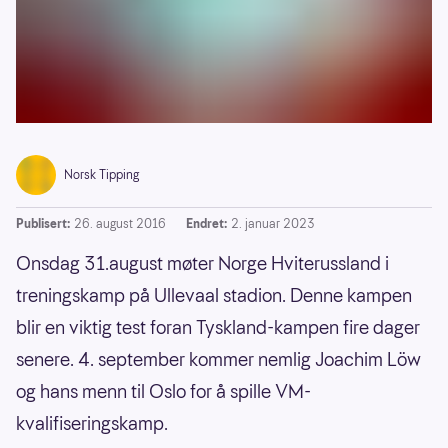
Norsk Tipping
Publisert:
26. august 2016
Endret:
2. januar 2023
Onsdag 31.august møter Norge Hviterussland i
treningskamp på Ullevaal stadion. Denne kampen
blir en viktig test foran Tyskland-kampen fire dager
senere. 4. september kommer nemlig Joachim Löw
og hans menn til Oslo for å spille VM-
kvalifiseringskamp.