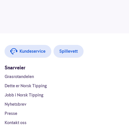
Kundeservice
Spillevett
Snarveier
Grasrotandelen
Dette er Norsk Tipping
Jobb i Norsk Tipping
Nyhetsbrev
Presse
Kontakt oss