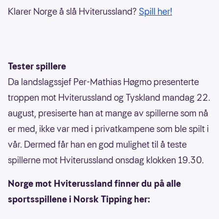
Klarer Norge å slå Hviterussland?
Spill her!
Tester spillere
Da landslagssjef Per-Mathias Høgmo presenterte
troppen mot Hviterussland og Tyskland mandag 22.
august, presiserte han at mange av spillerne som nå
er med, ikke var med i privatkampene som ble spilt i
vår. Dermed får han en god mulighet til å teste
spillerne mot Hviterussland onsdag klokken 19.30.
Norge mot Hviterussland finner du på alle
sportsspillene i Norsk Tipping her: