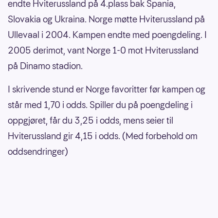
endte Hviterussland på 4.plass bak Spania,
Slovakia og Ukraina. Norge møtte Hviterussland på
Ullevaal i 2004. Kampen endte med poengdeling. I
2005 derimot, vant Norge 1-0 mot Hviterussland
på Dinamo stadion.
I skrivende stund er Norge favoritter før kampen og
står med 1,70 i odds. Spiller du på poengdeling i
oppgjøret, får du 3,25 i odds, mens seier til
Hviterussland gir 4,15 i odds. (Med forbehold om
oddsendringer)