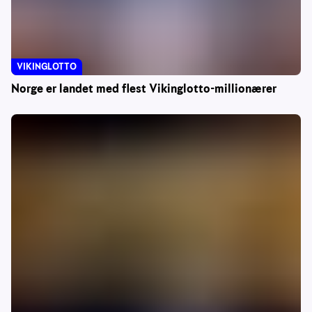
VIKINGLOTTO
Norge er landet med flest Vikinglotto-millionærer