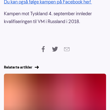
Du kan også følge kampen på Facebook her!
Kampen mot Tyskland 4. september innleder
kvalifiseringen til VM i Russland i 2018.
Relaterte artikler