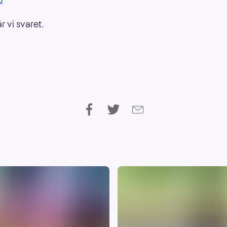
år vi svaret.