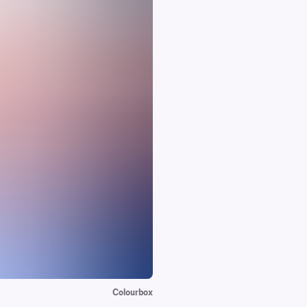
Colourbox