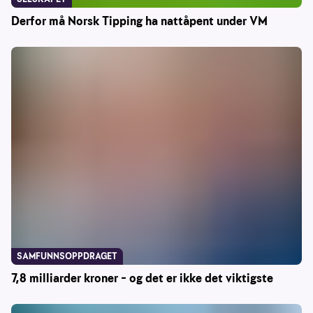
Derfor må Norsk Tipping ha nattåpent under VM
SAMFUNNSOPPDRAGET
7,8 milliarder kroner – og det er ikke det viktigste