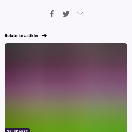
Relaterte artikler
SELSKAPET