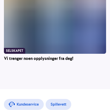
SELSKAPET
Vi trenger noen opplysninger fra deg!
Kundeservice
Spillevett