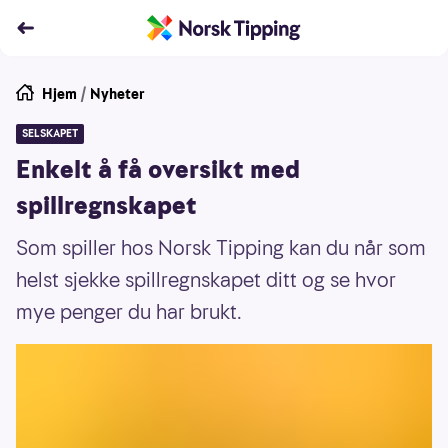
Hjem
/
Nyheter
SELSKAPET
Enkelt å få oversikt med
spillregnskapet
Som spiller hos Norsk Tipping kan du når som
helst sjekke spillregnskapet ditt og se hvor
mye penger du har brukt.