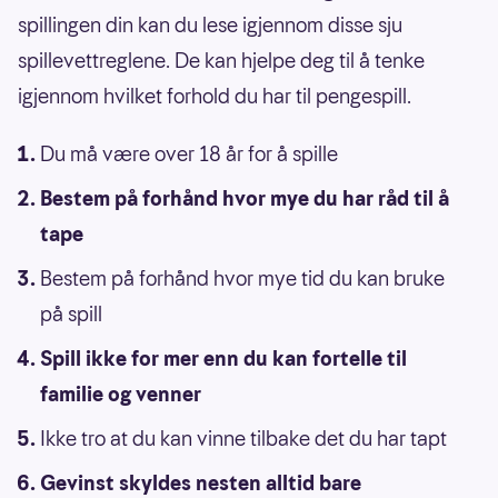
spillingen din kan du lese igjennom disse sju
spillevettreglene. De kan hjelpe deg til å tenke
igjennom hvilket forhold du har til pengespill.
Du må være over 18 år for å spille
Bestem på forhånd hvor mye du har råd til å
tape
Bestem på forhånd hvor mye tid du kan bruke
på spill
Spill ikke for mer enn du kan fortelle til
familie og venner
Ikke tro at du kan vinne tilbake det du har tapt
Gevinst skyldes nesten alltid bare