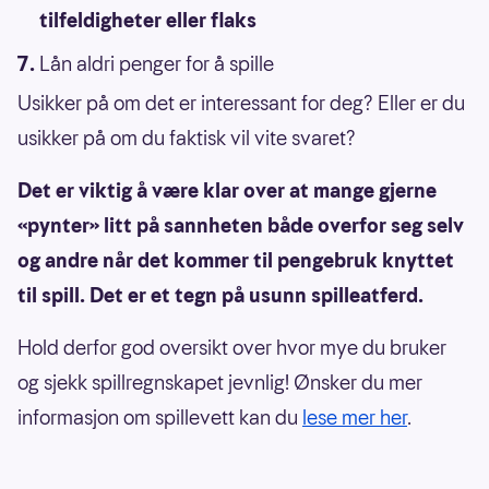
tilfeldigheter eller flaks
Lån aldri penger for å spille
Usikker på om det er interessant for deg? Eller er du
usikker på om du faktisk vil vite svaret?
Det er viktig å være klar over at mange gjerne
«pynter» litt på sannheten både overfor seg selv
og andre når det kommer til pengebruk knyttet
til spill. Det er et tegn på usunn spilleatferd.
Hold derfor god oversikt over hvor mye du bruker
og sjekk spillregnskapet jevnlig! Ønsker du mer
informasjon om spillevett kan du
lese mer her
.