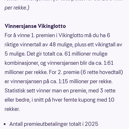
per rekke.)
Vinnersjanse Vikinglotto
For å vinne 1. premien i Vikinglotto må du ha 6
riktige vinnertall av 48 mulige, pluss ett vikingtall av
5 mulige. Det gir totalt ca. 61 millioner mulige
kombinasjoner, og vinnersjansen blir da ca. 1:61
millioner per rekke. For 2. premie (6 rette hovedtall)
er vinnersjansen på ca. 1:15 millioner per rekke.
Statistisk sett vinner man en premie, med 3 rette
eller bedre, i snitt på hver femte kupong med 10
rekker.
Antall premieutbetalinger totalt i 2025