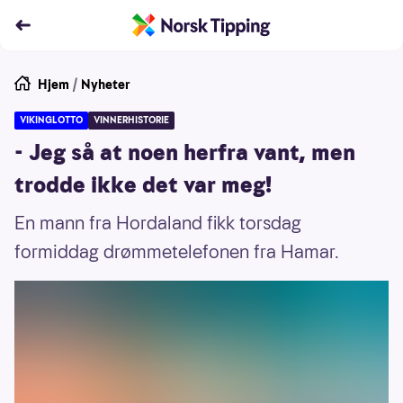
Hjem
/
Nyheter
VIKINGLOTTO
VINNERHISTORIE
- Jeg så at noen herfra vant, men
trodde ikke det var meg!
En mann fra Hordaland fikk torsdag
formiddag drømmetelefonen fra Hamar.