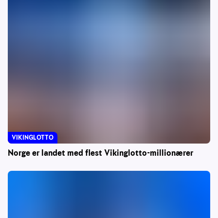
VIKINGLOTTO
Norge er landet med flest Vikinglotto-millionærer