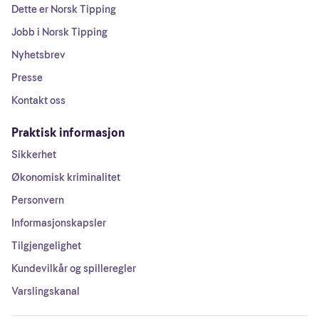
Dette er Norsk Tipping
Jobb i Norsk Tipping
Nyhetsbrev
Presse
Kontakt oss
Praktisk informasjon
Sikkerhet
Økonomisk kriminalitet
Personvern
Informasjonskapsler
Tilgjengelighet
Kundevilkår og spilleregler
Varslingskanal