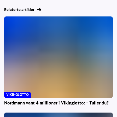
Relaterte artikler
VIKINGLOTTO
Nordmann vant 4 millioner i Vikinglotto: – Tuller du?