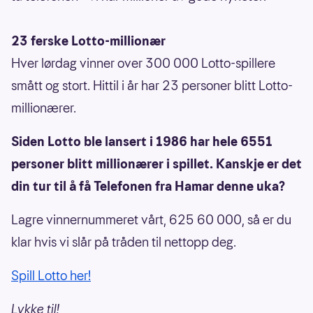
23 ferske Lotto-millionær
Hver lørdag vinner over 300 000 Lotto-spillere
smått og stort. Hittil i år har 23 personer blitt Lotto-
millionærer.
Siden Lotto ble lansert i 1986 har hele 6551
personer blitt millionærer i spillet. Kanskje er det
din tur til å få Telefonen fra Hamar denne uka?
Lagre vinnernummeret vårt, 625 60 000, så er du
klar hvis vi slår på tråden til nettopp deg.
Spill Lotto her!
Lykke til!