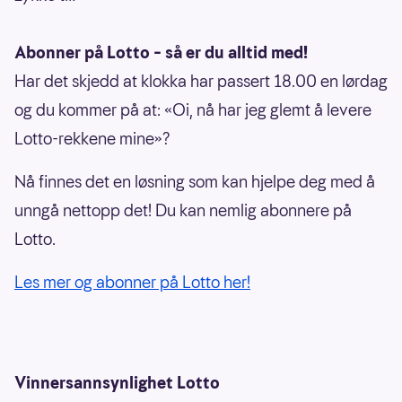
Abonner på Lotto – så er du alltid med!
Har det skjedd at klokka har passert 18.00 en lørdag
og du kommer på at: «Oi, nå har jeg glemt å levere
Lotto-rekkene mine»?
Nå finnes det en løsning som kan hjelpe deg med å
unngå nettopp det! Du kan nemlig abonnere på
Lotto.
Les mer og abonner på Lotto her!
Vinnersannsynlighet Lotto