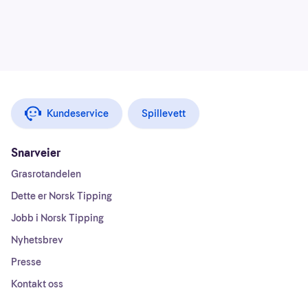
Kundeservice
Spillevett
Snarveier
Grasrotandelen
Dette er Norsk Tipping
Jobb i Norsk Tipping
Nyhetsbrev
Presse
Kontakt oss