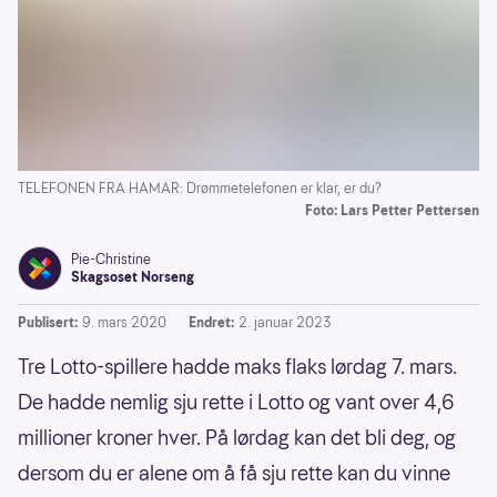
TELEFONEN FRA HAMAR: Drømmetelefonen er klar, er du?
Foto: Lars Petter Pettersen
Pie-Christine
Skagsoset Norseng
Publisert:
9. mars 2020
Endret:
2. januar 2023
Tre Lotto-spillere hadde maks flaks lørdag 7. mars.
De hadde nemlig sju rette i Lotto og vant over 4,6
millioner kroner hver. På lørdag kan det bli deg, og
dersom du er alene om å få sju rette kan du vinne