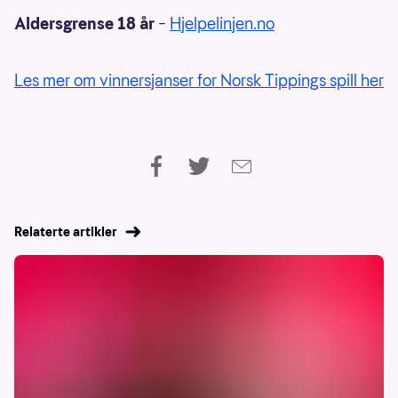
Aldersgrense 18 år
–
Hjelpelinjen.no
Les mer om vinnersjanser for Norsk Tippings spill her
Relaterte artikler